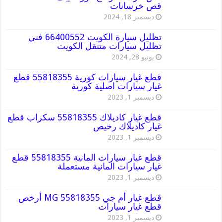
قص خرسانات
ديسمبر 18, 2024
تظليل سيارة الكويت 66400552 فني
تظليل سيارات متنقل الكويت
يونيو 28, 2024
قطع غيار سيارات كورية 55818355 قطع
غيار سيارات اصلية كورية
ديسمبر 1, 2023
قطع غيار كاديلاك 55818355 سكراب قطع
غيار كاديلاك رخيص
ديسمبر 1, 2023
قطع غيار سيارات المانية 55818355 قطع
غيار سيارات المانية مستعملة
ديسمبر 1, 2023
قطع غيار أم جي MG 55818355 أرخص
قطع غيار سيارات
ديسمبر 1, 2023