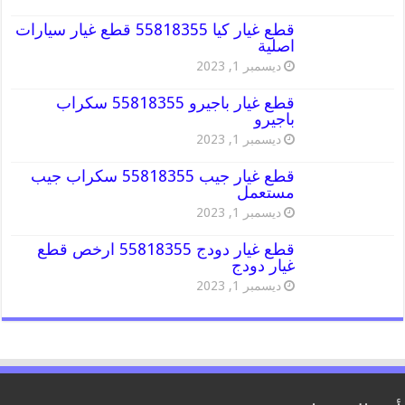
قطع غيار كيا 55818355 قطع غيار سيارات
اصلية
ديسمبر 1, 2023
قطع غيار باجيرو 55818355 سكراب
باجيرو
ديسمبر 1, 2023
قطع غيار جيب 55818355 سكراب جيب
مستعمل
ديسمبر 1, 2023
قطع غيار دودج 55818355 ارخص قطع
غيار دودج
ديسمبر 1, 2023