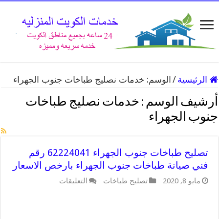
الرئيسية
/
الوسم:
خدمات نصليج طباخات جنوب الجهراء
أرشيف الوسم :
خدمات نصليج طباخات
جنوب الجهراء
تصليح طباخات جنوب الجهراء 62224041 رقم
فني صيانة طباخات جنوب الجهراء بارخص الاسعار
على
مايو 8, 2020
تصليح طباخات
التعليقات
تصليح
طباخات
جنوب
الجهراء