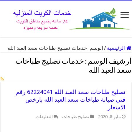
الرئيسية
/
الوسم:
خدمات نصليج طباخات سعد العبد الله
أرشيف الوسم :
خدمات نصليج طباخات
سعد العبد الله
تصليح طباخات سعد العبد الله 62224041 رقم
فني صيانة طباخات سعد العبد الله بارخص
الاسعار
على
مايو 8, 2020
تصليح طباخات
التعليقات
تصليح
طباخات