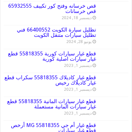
قص خرسانه وفتح كور تكييف 65932555
قص خرسانات
ديسمبر 18, 2024
تظليل سيارة الكويت 66400552 فني
تظليل سيارات متنقل الكويت
يونيو 28, 2024
قطع غيار سيارات كورية 55818355 قطع
غيار سيارات اصلية كورية
ديسمبر 1, 2023
قطع غيار كاديلاك 55818355 سكراب قطع
غيار كاديلاك رخيص
ديسمبر 1, 2023
قطع غيار سيارات المانية 55818355 قطع
غيار سيارات المانية مستعملة
ديسمبر 1, 2023
قطع غيار أم جي MG 55818355 أرخص
قطع غيار سيارات