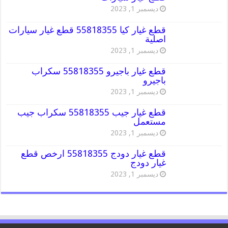
ديسمبر 1, 2023
قطع غيار كيا 55818355 قطع غيار سيارات
اصلية
ديسمبر 1, 2023
قطع غيار باجيرو 55818355 سكراب
باجيرو
ديسمبر 1, 2023
قطع غيار جيب 55818355 سكراب جيب
مستعمل
ديسمبر 1, 2023
قطع غيار دودج 55818355 ارخص قطع
غيار دودج
ديسمبر 1, 2023