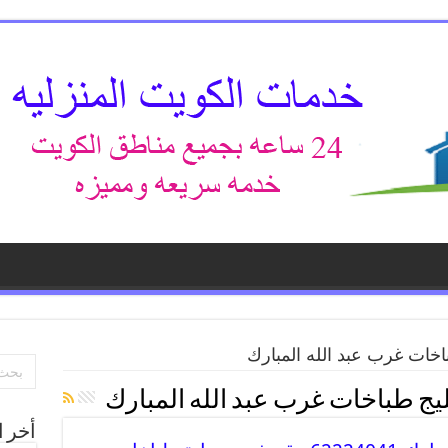
خات غرب عبد الله المبارك
ج طباخات غرب عبد الله المبارك
أخر ا