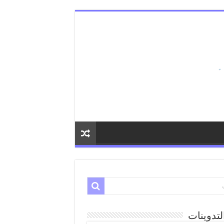
لتدوينات