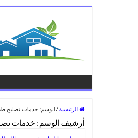
الرئيسية
/
الوسم:
خدمات نصليج طبا
أرشيف الوسم :
خدمات نصلي