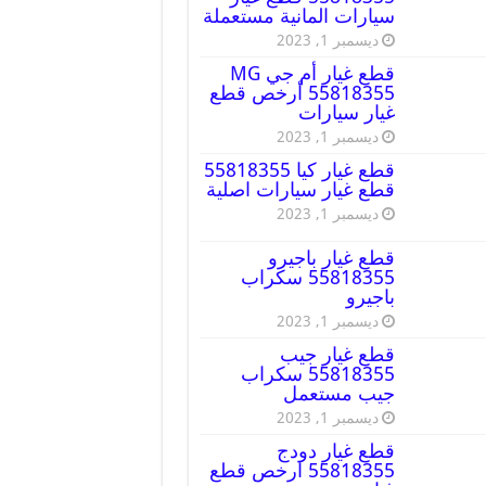
سيارات المانية مستعملة
ديسمبر 1, 2023
قطع غيار أم جي MG
55818355 أرخص قطع
غيار سيارات
ديسمبر 1, 2023
قطع غيار كيا 55818355
قطع غيار سيارات اصلية
ديسمبر 1, 2023
قطع غيار باجيرو
55818355 سكراب
باجيرو
ديسمبر 1, 2023
قطع غيار جيب
55818355 سكراب
جيب مستعمل
ديسمبر 1, 2023
قطع غيار دودج
55818355 ارخص قطع