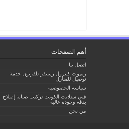
أهم الصفحات
اتصل بنا
ريموت كنترول رسيفر تلفزيون خدمة
توصيل للمنازل
سياسة الخصوصية
فني ستلايت الكويت تركيب صيانة إصلاح
بدقة وجودة عالية
من نحن