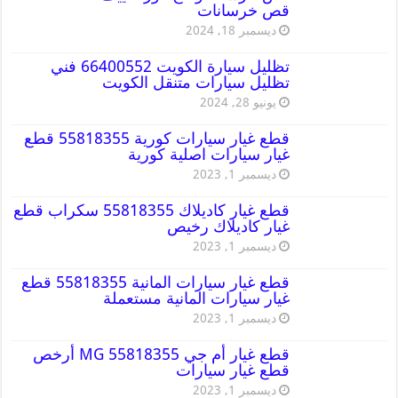
قص خرسانات
ديسمبر 18, 2024
تظليل سيارة الكويت 66400552 فني
تظليل سيارات متنقل الكويت
يونيو 28, 2024
قطع غيار سيارات كورية 55818355 قطع
غيار سيارات اصلية كورية
ديسمبر 1, 2023
قطع غيار كاديلاك 55818355 سكراب قطع
غيار كاديلاك رخيص
ديسمبر 1, 2023
قطع غيار سيارات المانية 55818355 قطع
غيار سيارات المانية مستعملة
ديسمبر 1, 2023
قطع غيار أم جي MG 55818355 أرخص
قطع غيار سيارات
ديسمبر 1, 2023