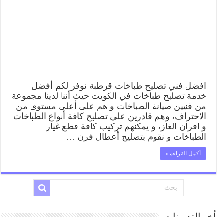
افضل فني تصليح طباخات قرطبة نوفر لكم أفضل
خدمة تصليح طباخات في الكويت حيث أننا لدينا مجموعة
من فنيين صيانة الطباخات و هم على أعلى مستوى من
الاحتراف، وهم قادرين على تصليح كافة أنواع الطباخات
و افران الغاز، و يمكنهم تركيب كافة قطع غيار
الطباخات و نقوم بتصليح أعطال فرن …
أكمل القراءة »