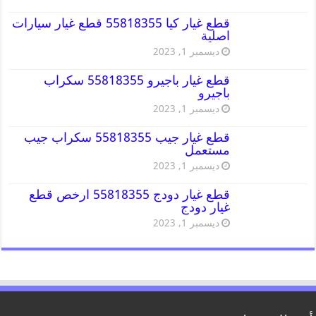
قطع غيار كيا 55818355 قطع غيار سيارات
اصلية
ديسمبر 1, 2023
قطع غيار باجيرو 55818355 سكراب
باجيرو
ديسمبر 1, 2023
قطع غيار جيب 55818355 سكراب جيب
مستعمل
ديسمبر 1, 2023
قطع غيار دودج 55818355 ارخص قطع
غيار دودج
ديسمبر 1, 2023