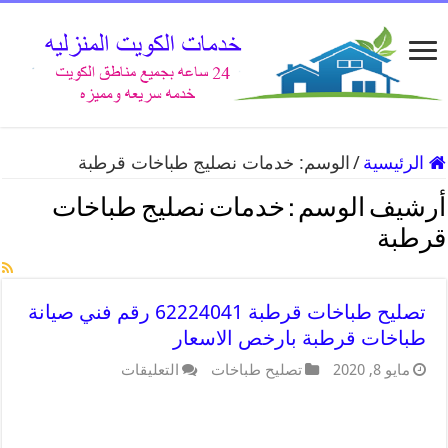
الرئيسية
/
الوسم:
خدمات نصليج طباخات قرطبة
أرشيف الوسم :
خدمات نصليج طباخات
قرطبة
تصليح طباخات قرطبة 62224041 رقم فني صيانة
طباخات قرطبة بارخص الاسعار
مايو 8, 2020
تصليح طباخات
التعليقات