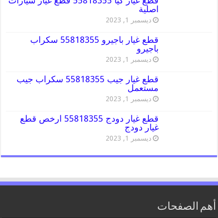
قطع غيار كيا 55818355 قطع غيار سيارات
اصلية
ديسمبر 1, 2023
قطع غيار باجيرو 55818355 سكراب
باجيرو
ديسمبر 1, 2023
قطع غيار جيب 55818355 سكراب جيب
مستعمل
ديسمبر 1, 2023
قطع غيار دودج 55818355 ارخص قطع
غيار دودج
ديسمبر 1, 2023
أهم الصفحات