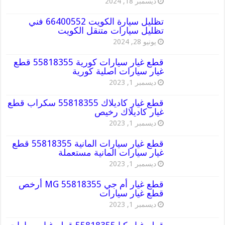
ديسمبر 18, 2024
تظليل سيارة الكويت 66400552 فني
تظليل سيارات متنقل الكويت
يونيو 28, 2024
قطع غيار سيارات كورية 55818355 قطع
غيار سيارات اصلية كورية
ديسمبر 1, 2023
قطع غيار كاديلاك 55818355 سكراب قطع
غيار كاديلاك رخيص
ديسمبر 1, 2023
قطع غيار سيارات المانية 55818355 قطع
غيار سيارات المانية مستعملة
ديسمبر 1, 2023
قطع غيار أم جي MG 55818355 أرخص
قطع غيار سيارات
ديسمبر 1, 2023