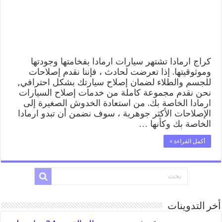
المساعدة
على
الطريق
مغلقة
كراج ارمادا تشتهر سيارات ارمادا بفخامتها وجودتها
وموثوقيتها. إذا تعرضت لحادث ، فإننا نقدم إصلاحات
للجسم والطلاء لضمان إصلاح سيارتك بشكل احترافي,
نحن نقدم مجموعة كاملة من خدمات إصلاح السيارات
ارمادا الخاصة بك. من استعادة الخدوش الصغيرة إلى
الإصلاحات الأكثر جوهرية ، سوف نضمن أن تبدو ارمادا
الخاصة بك وكأنها …
أكمل القراءة »
أخر التدوينات