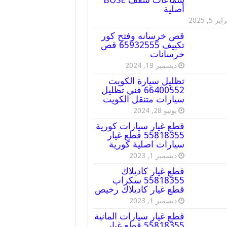
أصلية
ير 5, 2025
قص خرسانه وفتح كور
تكييف 65932555 قص
خرسانات
ديسمبر 18, 2024
تظليل سيارة الكويت
66400552 فني تظليل
سيارات متنقل الكويت
يونيو 28, 2024
قطع غيار سيارات كورية
55818355 قطع غيار
سيارات اصلية كورية
ديسمبر 1, 2023
قطع غيار كاديلاك
55818355 سكراب
قطع غيار كاديلاك رخيص
ديسمبر 1, 2023
قطع غيار سيارات المانية
55818355 قطع غيار