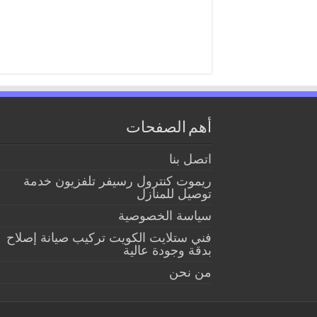
أهم الصفحات
اتصل بنا
ريموت كنترول رسيفر تلفزيون خدمة
توصيل للمنازل
سياسة الخصوصية
فني ستلايت الكويت تركيب صيانة إصلاح
بدقة وجودة عالية
من نحن