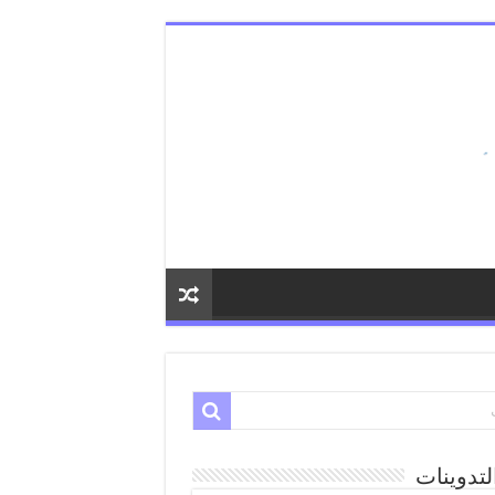
لتدوينات