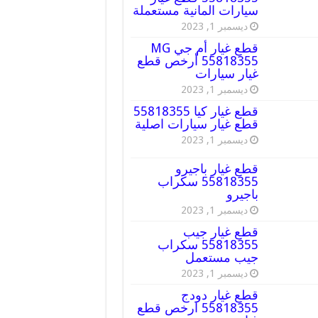
سيارات المانية مستعملة
ديسمبر 1, 2023
قطع غيار أم جي MG
55818355 أرخص قطع
غيار سيارات
ديسمبر 1, 2023
قطع غيار كيا 55818355
قطع غيار سيارات اصلية
ديسمبر 1, 2023
قطع غيار باجيرو
55818355 سكراب
باجيرو
ديسمبر 1, 2023
قطع غيار جيب
55818355 سكراب
جيب مستعمل
ديسمبر 1, 2023
قطع غيار دودج
55818355 ارخص قطع