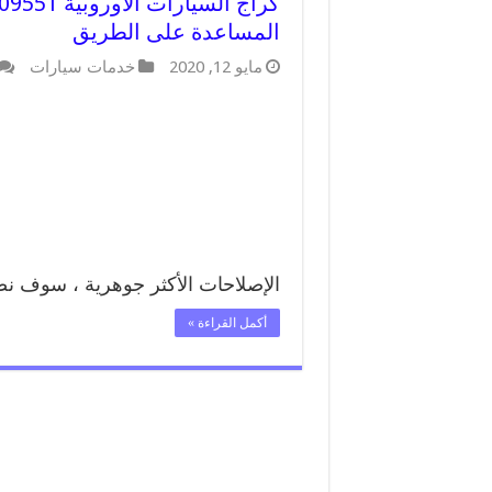
المساعدة على الطريق
مايو 12, 2020
خدمات سيارات
الإصلاحات الأكثر جوهرية ، سوف نض
أكمل القراءة »