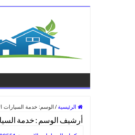
الرئيسية
/
الوسم:
خدمة السيارات ال
أرشيف الوسم :
خدمة السيار