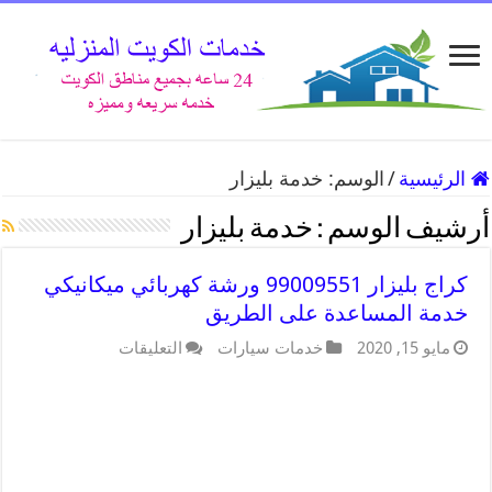
الرئيسية
/
الوسم:
خدمة بليزار
أرشيف الوسم :
خدمة بليزار
كراج بليزار 99009551 ورشة كهربائي ميكانيكي
خدمة المساعدة على الطريق
مايو 15, 2020
خدمات سيارات
التعليقات