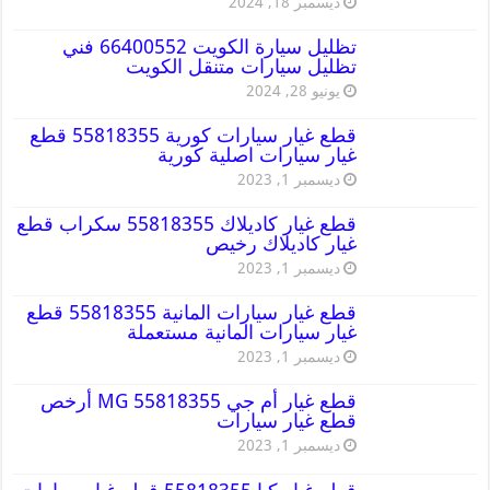
ديسمبر 18, 2024
تظليل سيارة الكويت 66400552 فني
تظليل سيارات متنقل الكويت
يونيو 28, 2024
قطع غيار سيارات كورية 55818355 قطع
غيار سيارات اصلية كورية
ديسمبر 1, 2023
قطع غيار كاديلاك 55818355 سكراب قطع
غيار كاديلاك رخيص
ديسمبر 1, 2023
قطع غيار سيارات المانية 55818355 قطع
غيار سيارات المانية مستعملة
ديسمبر 1, 2023
قطع غيار أم جي MG 55818355 أرخص
قطع غيار سيارات
ديسمبر 1, 2023