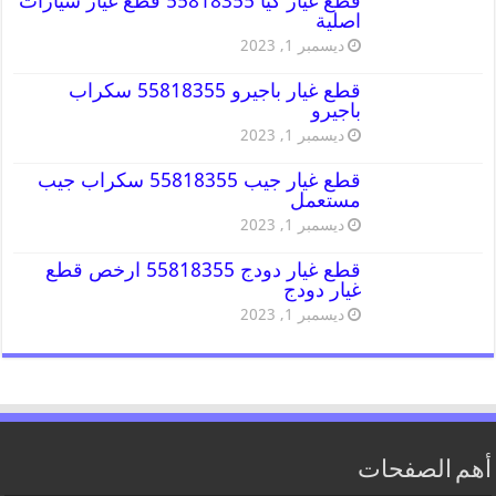
قطع غيار كيا 55818355 قطع غيار سيارات
اصلية
ديسمبر 1, 2023
قطع غيار باجيرو 55818355 سكراب
باجيرو
ديسمبر 1, 2023
قطع غيار جيب 55818355 سكراب جيب
مستعمل
ديسمبر 1, 2023
قطع غيار دودج 55818355 ارخص قطع
غيار دودج
ديسمبر 1, 2023
أهم الصفحات