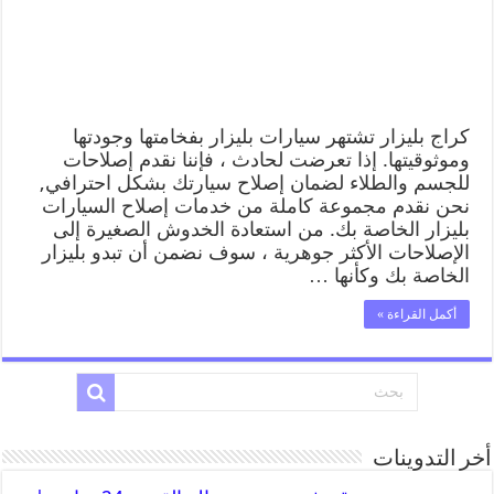
كراج بليزار تشتهر سيارات بليزار بفخامتها وجودتها
وموثوقيتها. إذا تعرضت لحادث ، فإننا نقدم إصلاحات
للجسم والطلاء لضمان إصلاح سيارتك بشكل احترافي,
نحن نقدم مجموعة كاملة من خدمات إصلاح السيارات
بليزار الخاصة بك. من استعادة الخدوش الصغيرة إلى
الإصلاحات الأكثر جوهرية ، سوف نضمن أن تبدو بليزار
الخاصة بك وكأنها …
أكمل القراءة »
أخر التدوينات