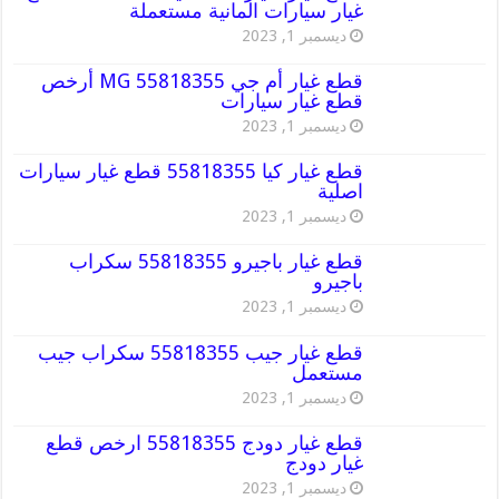
غيار سيارات المانية مستعملة
ديسمبر 1, 2023
قطع غيار أم جي MG 55818355 أرخص
قطع غيار سيارات
ديسمبر 1, 2023
قطع غيار كيا 55818355 قطع غيار سيارات
اصلية
ديسمبر 1, 2023
قطع غيار باجيرو 55818355 سكراب
باجيرو
ديسمبر 1, 2023
قطع غيار جيب 55818355 سكراب جيب
مستعمل
ديسمبر 1, 2023
قطع غيار دودج 55818355 ارخص قطع
غيار دودج
ديسمبر 1, 2023