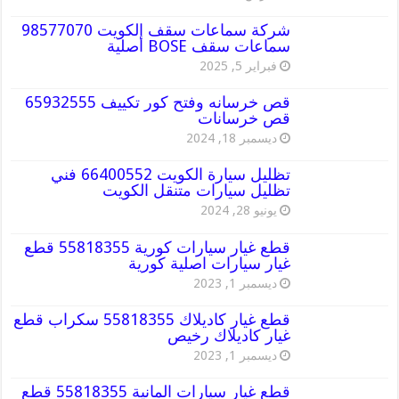
شركة سماعات سقف الكويت 98577070
سماعات سقف BOSE أصلية
فبراير 5, 2025
قص خرسانه وفتح كور تكييف 65932555
قص خرسانات
ديسمبر 18, 2024
تظليل سيارة الكويت 66400552 فني
تظليل سيارات متنقل الكويت
يونيو 28, 2024
قطع غيار سيارات كورية 55818355 قطع
غيار سيارات اصلية كورية
ديسمبر 1, 2023
قطع غيار كاديلاك 55818355 سكراب قطع
غيار كاديلاك رخيص
ديسمبر 1, 2023
قطع غيار سيارات المانية 55818355 قطع