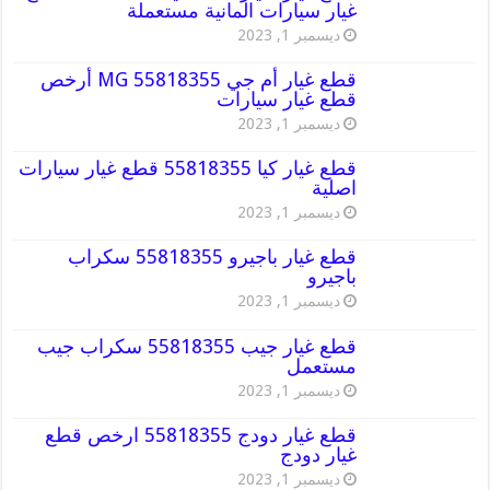
غيار سيارات المانية مستعملة
ديسمبر 1, 2023
قطع غيار أم جي MG 55818355 أرخص
قطع غيار سيارات
ديسمبر 1, 2023
قطع غيار كيا 55818355 قطع غيار سيارات
اصلية
ديسمبر 1, 2023
قطع غيار باجيرو 55818355 سكراب
باجيرو
ديسمبر 1, 2023
قطع غيار جيب 55818355 سكراب جيب
مستعمل
ديسمبر 1, 2023
قطع غيار دودج 55818355 ارخص قطع
غيار دودج
ديسمبر 1, 2023