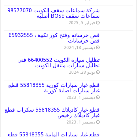
شركة سماعات سقف الكويت 98577070
سماعات سقف BOSE أصلية
فبراير 5, 2025
قص خرسانه وفتح كور تكييف 65932555
قص خرسانات
ديسمبر 18, 2024
تظليل سيارة الكويت 66400552 فني
تظليل سيارات متنقل الكويت
يونيو 28, 2024
قطع غيار سيارات كورية 55818355 قطع
غيار سيارات اصلية كورية
ديسمبر 1, 2023
قطع غيار كاديلاك 55818355 سكراب قطع
غيار كاديلاك رخيص
ديسمبر 1, 2023
قطع غيار سيارات المانية 55818355 قطع