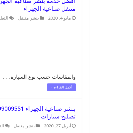
متنقل صناعية الجهراء
مايو 4, 2020
بنشر متنقل
التعل
والمقاسات حسب نوع السيارة, …
أكمل القراءة »
تصليح سيارات
أبريل 27, 2020
بنشر متنقل
الت