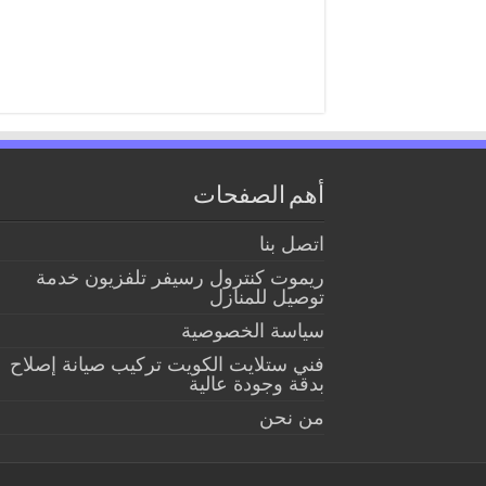
أهم الصفحات
اتصل بنا
ريموت كنترول رسيفر تلفزيون خدمة
توصيل للمنازل
سياسة الخصوصية
فني ستلايت الكويت تركيب صيانة إصلاح
بدقة وجودة عالية
من نحن