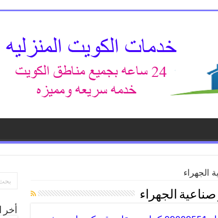
 الجهراء
صناعية الجهراء
أخر ا