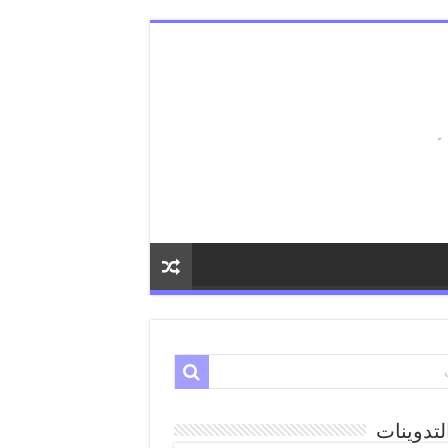
لتدوينات