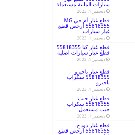
سيارات المانية مستعملة
ديسمبر 1, 2023
قطع غيار أم جي MG
55818355 أرخص قطع
غيار سيارات
ديسمبر 1, 2023
قطع غيار كيا 55818355
قطع غيار سيارات اصلية
ديسمبر 1, 2023
قطع غيار باجيرو
55818355 سكراب
باجيرو
ديسمبر 1, 2023
قطع غيار جيب
55818355 سكراب
جيب مستعمل
ديسمبر 1, 2023
قطع غيار دودج
55818355 ارخص قطع