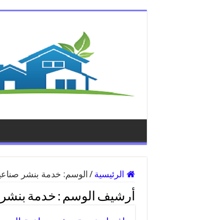
الرئيسية
/
الوسم:
خدمة بنشر صناعية
أرشيف الوسم :
خدمة بنشر 