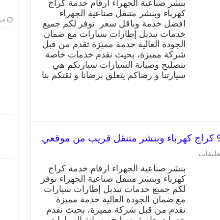
بنشر صناعية الجهراء ارقام خدمة كراج
صناعية
كهرباء وبنشر متنقل صناعية الجهراء
الجهراء
فبرا
افضل خدمة وباقل سعر نوفر لكم جميع
99009551
رقم
خدمات تبديل إطارات سيارات مع ضمان
بنشر
الجودة العالية خدمة مميزة تقدم من قبل
صناعية
شركة مميزة، بحيث نقدم خدمات خاصة
الجهراء,
بتصليح وصيانة السيارات سيارتكم هي
كراج
سيارتنا و رضاكم يتعلق برضانا و ثقتكم بنا
متنقل
تصليح
سيارات
مغلقة
على
عليقات
بنشر
بنشر صناعية الجهراء ارقام خدمة كراج
صناعية
كهرباء وبنشر متنقل صناعية الجهراء نوفر
الجهراء
لكم جميع خدمات تبديل إطارات سيارات
99009551
كراج
مع ضمان الجودة العالية خدمة مميزة
كهرباء
تقدم من قبل شركة مميزة، بحيث نقدم
وبنشر
خدمات خاصة بتصليح وصيانة السيارات