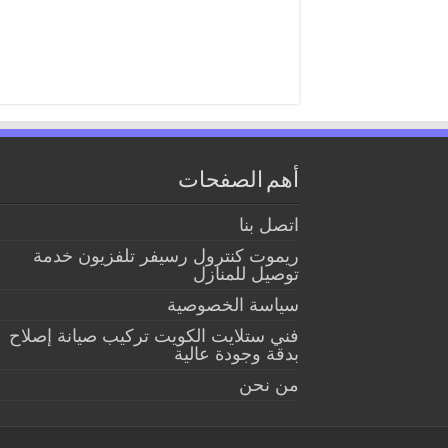
أهم الصفحات
اتصل بنا
ريموت كنترول رسيفر تلفزيون خدمة
توصيل للمنازل
سياسة الخصوصية
فني ستلايت الكويت تركيب صيانة إصلاح
بدقة وجودة عالية
من نحن