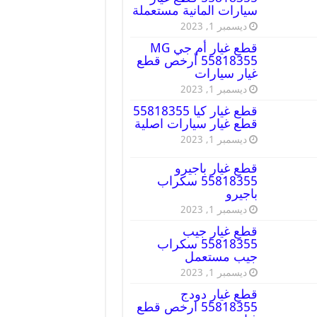
سيارات المانية مستعملة
ديسمبر 1, 2023
قطع غيار أم جي MG
55818355 أرخص قطع
غيار سيارات
ديسمبر 1, 2023
قطع غيار كيا 55818355
قطع غيار سيارات اصلية
ديسمبر 1, 2023
قطع غيار باجيرو
55818355 سكراب
باجيرو
ديسمبر 1, 2023
قطع غيار جيب
55818355 سكراب
جيب مستعمل
ديسمبر 1, 2023
قطع غيار دودج
55818355 ارخص قطع