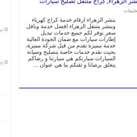
عليقات
بنشر الزهراء ارقام خدمة كراج كهرباء
وبنشر متنقل الزهراء افضل خدمة وباقل
يوليو
سعر نوفر لكم جميع خدمات تبديل
إطارات سيارات مع ضمان الجودة العالية
خدمة مميزة تقدم من قبل شركة مميزة،
بحيث نقدم خدمات خاصة بتصليح وصيانة
السيارات سيارتكم هي سيارتنا و رضاكم
يوليو
يتعلق برضانا و ثقتكم بنا هي عنوان …