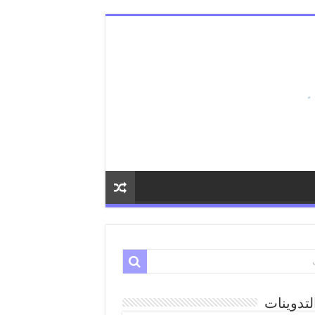
لتدوينات