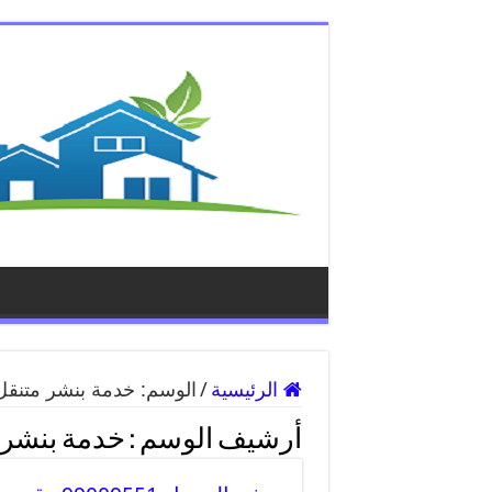
الرئيسية
/
الوسم:
خدمة بنشر متنقل 
أرشيف الوسم :
خدمة بنشر م