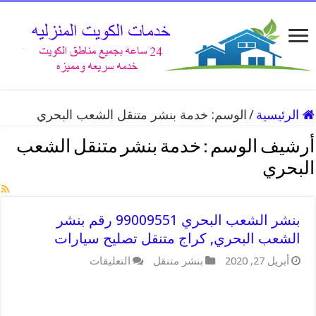
الرئيسية
/
الوسم:
خدمة بنشر متنقل الشعب البحري
أرشيف الوسم :
خدمة بنشر متنقل الشعب
البحري
بنشر الشعب البحري 99009551 رقم بنشر
الشعب البحري, كراج متنقل تصليح سيارات
على
أبريل 27, 2020
بنشر متنقل
التعليقات
بنشر
الشعب
البحري
99009551