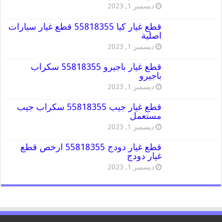
ديسمبر 1, 2023
قطع غيار كيا 55818355 قطع غيار سيارات
اصلية
ديسمبر 1, 2023
قطع غيار باجيرو 55818355 سكراب
باجيرو
ديسمبر 1, 2023
قطع غيار جيب 55818355 سكراب جيب
مستعمل
ديسمبر 1, 2023
قطع غيار دودج 55818355 ارخص قطع
غيار دودج
ديسمبر 1, 2023