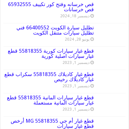
قص خرسانه وفتح كور تكييف 65932555
قص خرسانات
ديسمبر 18, 2024
تظليل سيارة الكويت 66400552 فني
تظليل سيارات متنقل الكويت
يونيو 28, 2024
قطع غيار سيارات كورية 55818355 قطع
غيار سيارات اصلية كورية
ديسمبر 1, 2023
قطع غيار كاديلاك 55818355 سكراب قطع
غيار كاديلاك رخيص
ديسمبر 1, 2023
قطع غيار سيارات المانية 55818355 قطع
غيار سيارات المانية مستعملة
ديسمبر 1, 2023
قطع غيار أم جي MG 55818355 أرخص
قطع غيار سيارات