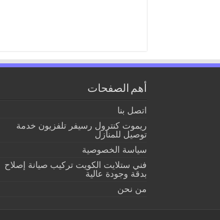
أهم الصفحات
اتصل بنا
ريموت كنترول رسيفر تلفزيون خدمة
توصيل للمنازل
سياسة الخصوصية
فني ستلايت الكويت تركيب صيانة إصلاح
بدقة وجودة عالية
من نحن