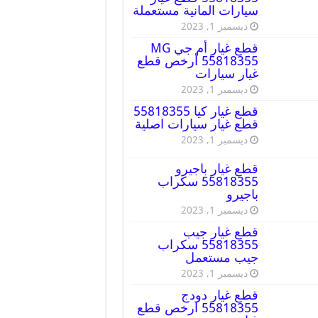
سيارات المانية مستعملة
ديسمبر 1, 2023
قطع غيار أم جي MG
55818355 أرخص قطع
غيار سيارات
ديسمبر 1, 2023
قطع غيار كيا 55818355
قطع غيار سيارات اصلية
ديسمبر 1, 2023
قطع غيار باجيرو
55818355 سكراب
باجيرو
ديسمبر 1, 2023
قطع غيار جيب
55818355 سكراب
جيب مستعمل
ديسمبر 1, 2023
قطع غيار دودج
55818355 ارخص قطع