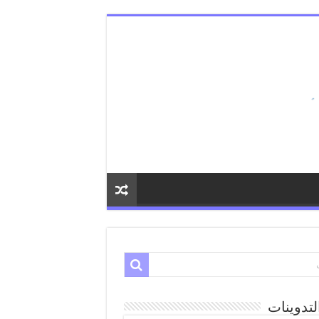
لتدوينات