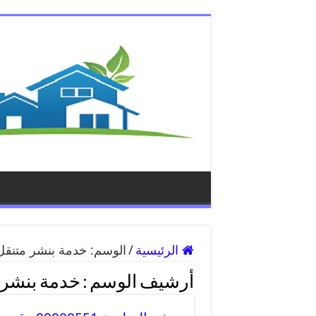
الرئيسية
/
الوسم:
خدمة بنشر متنقل 
أرشيف الوسم :
خدمة بنشر م