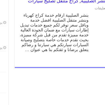
عليقات
بنشر الصليبية ارقام خدمة كراج كهرباء
وبنشر متنقل الصليبية افضل خدمة
يوليو
وباقل سعر نوفر لكم جميع خدمات تبديل
إطارات سيارات مع ضمان الجودة العالية
خدمة مميزة تقدم من قبل شركة مميزة،
بحيث نقدم خدمات خاصة بتصليح وصيانة
السيارات سيارتكم هي سيارتنا و رضاكم
يوليو
يتعلق برضانا و ثقتكم بنا هي عنوان …