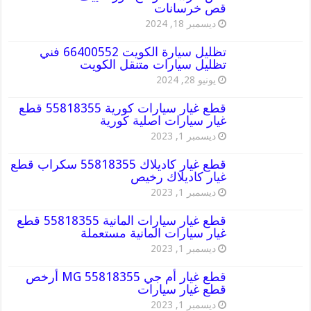
قص خرسانات
ديسمبر 18, 2024
تظليل سيارة الكويت 66400552 فني
تظليل سيارات متنقل الكويت
يونيو 28, 2024
قطع غيار سيارات كورية 55818355 قطع
غيار سيارات اصلية كورية
ديسمبر 1, 2023
قطع غيار كاديلاك 55818355 سكراب قطع
غيار كاديلاك رخيص
ديسمبر 1, 2023
قطع غيار سيارات المانية 55818355 قطع
غيار سيارات المانية مستعملة
ديسمبر 1, 2023
قطع غيار أم جي MG 55818355 أرخص
قطع غيار سيارات
ديسمبر 1, 2023