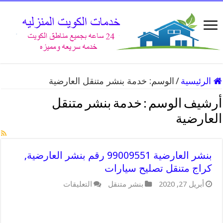
الرئيسية
/
الوسم:
خدمة بنشر متنقل العارضية
أرشيف الوسم :
خدمة بنشر متنقل
العارضية
بنشر العارضية 99009551 رقم بنشر العارضية,
كراج متنقل تصليح سيارات
أبريل 27, 2020
بنشر متنقل
التعليقات