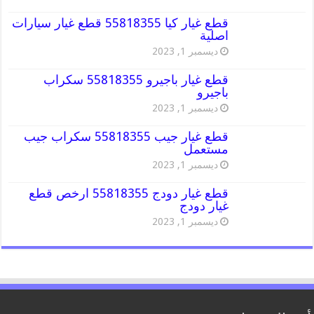
قطع غيار كيا 55818355 قطع غيار سيارات
اصلية
ديسمبر 1, 2023
قطع غيار باجيرو 55818355 سكراب
باجيرو
ديسمبر 1, 2023
قطع غيار جيب 55818355 سكراب جيب
مستعمل
ديسمبر 1, 2023
قطع غيار دودج 55818355 ارخص قطع
غيار دودج
ديسمبر 1, 2023