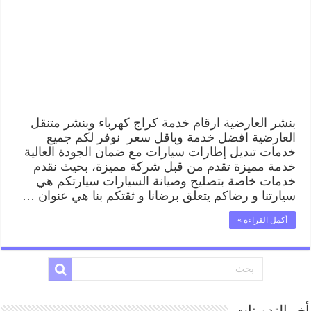
بنشر العارضية ارقام خدمة كراج كهرباء وبنشر متنقل
العارضية افضل خدمة وباقل سعر نوفر لكم جميع
خدمات تبديل إطارات سيارات مع ضمان الجودة العالية
خدمة مميزة تقدم من قبل شركة مميزة، بحيث نقدم
خدمات خاصة بتصليح وصيانة السيارات سيارتكم هي
سيارتنا و رضاكم يتعلق برضانا و ثقتكم بنا هي عنوان …
أكمل القراءة »