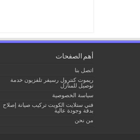
أهم الصفحات
اتصل بنا
ريموت كنترول رسيفر تلفزيون خدمة
توصيل للمنازل
سياسة الخصوصية
فني ستلايت الكويت تركيب صيانة إصلاح
بدقة وجودة عالية
من نحن