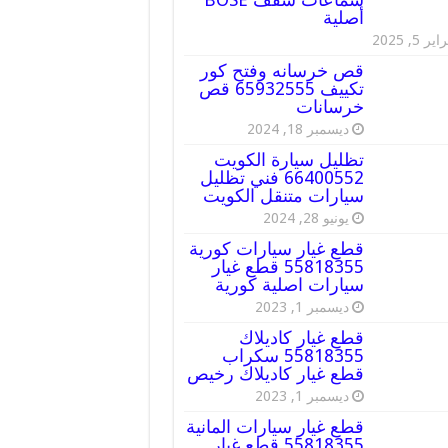
أصلية
ير 5, 2025
قص خرسانه وفتح كور
تكييف 65932555 قص
خرسانات
ديسمبر 18, 2024
تظليل سيارة الكويت
66400552 فني تظليل
سيارات متنقل الكويت
يونيو 28, 2024
قطع غيار سيارات كورية
55818355 قطع غيار
سيارات اصلية كورية
ديسمبر 1, 2023
قطع غيار كاديلاك
55818355 سكراب
قطع غيار كاديلاك رخيص
ديسمبر 1, 2023
قطع غيار سيارات المانية
55818355 قطع غيار