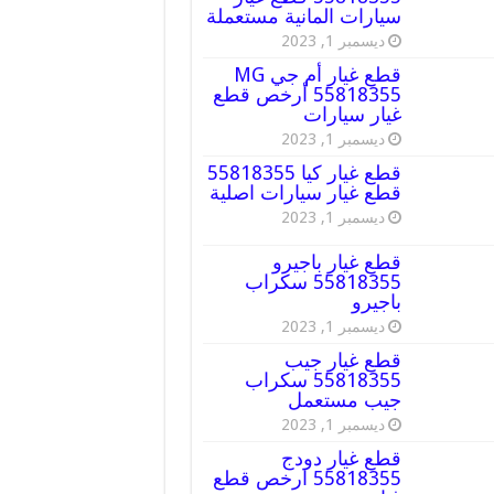
سيارات المانية مستعملة
ديسمبر 1, 2023
قطع غيار أم جي MG
55818355 أرخص قطع
غيار سيارات
ديسمبر 1, 2023
قطع غيار كيا 55818355
قطع غيار سيارات اصلية
ديسمبر 1, 2023
قطع غيار باجيرو
55818355 سكراب
باجيرو
ديسمبر 1, 2023
قطع غيار جيب
55818355 سكراب
جيب مستعمل
ديسمبر 1, 2023
قطع غيار دودج
55818355 ارخص قطع