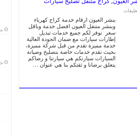
عليقات
بنشر العيون ارقام خدمة كراج كهرباء
وبنشر متنقل العيون افضل خدمة وباقل
يوليو
سعر نوفر لكم جميع خدمات تبديل
إطارات سيارات مع ضمان الجودة العالية
خدمة مميزة تقدم من قبل شركة مميزة،
بحيث نقدم خدمات خاصة بتصليح وصيانة
السيارات سيارتكم هي سيارتنا و رضاكم
يوليو
يتعلق برضانا و ثقتكم بنا هي عنوان …