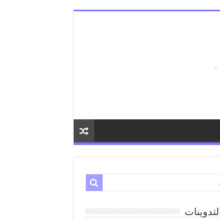
لتدوينات