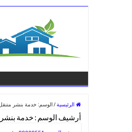
الرئيسية
/
الوسم:
خدمة بنشر متنقل 
أرشيف الوسم :
خدمة بنشر 