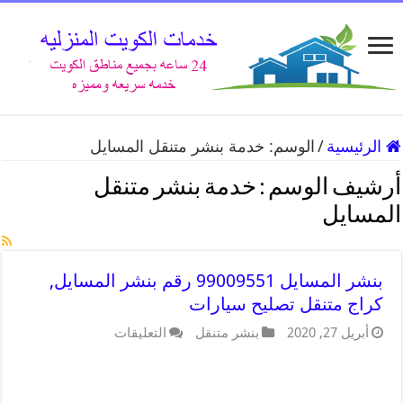
الرئيسية
/
الوسم:
خدمة بنشر متنقل المسايل
أرشيف الوسم :
خدمة بنشر متنقل
المسايل
بنشر المسايل 99009551 رقم بنشر المسايل,
كراج متنقل تصليح سيارات
أبريل 27, 2020
بنشر متنقل
التعليقات