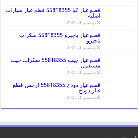
قطع غيار كيا 55818355 قطع غيار سيارات
اصلية
ديسمبر 1, 2023
قطع غيار باجيرو 55818355 سكراب
باجيرو
ديسمبر 1, 2023
قطع غيار جيب 55818355 سكراب جيب
مستعمل
ديسمبر 1, 2023
قطع غيار دودج 55818355 ارخص قطع
غيار دودج
ديسمبر 1, 2023