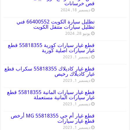
قص خرسانات
ديسمبر 18, 2024
تظليل سيارة الكويت 66400552 فني
تظليل سيارات متنقل الكويت
يونيو 28, 2024
قطع غيار سيارات كورية 55818355 قطع
غيار سيارات اصلية كورية
ديسمبر 1, 2023
قطع غيار كاديلاك 55818355 سكراب قطع
غيار كاديلاك رخيص
ديسمبر 1, 2023
قطع غيار سيارات المانية 55818355 قطع
غيار سيارات المانية مستعملة
ديسمبر 1, 2023
قطع غيار أم جي MG 55818355 أرخص
قطع غيار سيارات
ديسمبر 1, 2023