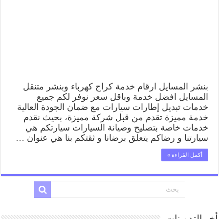
بنشر المسايل ارقام خدمة كراج كهرباء وبنشر متنقل
المسايل افضل خدمة وباقل سعر نوفر لكم جميع
خدمات تبديل إطارات سيارات مع ضمان الجودة العالية
خدمة مميزة تقدم من قبل شركة مميزة، بحيث نقدم
خدمات خاصة بتصليح وصيانة السيارات سيارتكم هي
سيارتنا و رضاكم يتعلق برضانا و ثقتكم بنا هي عنوان …
أكمل القراءة »