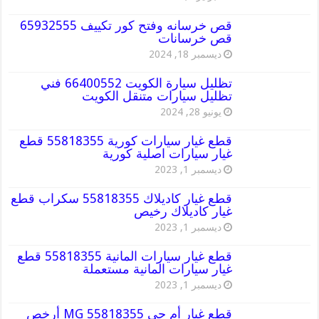
قص خرسانه وفتح كور تكييف 65932555
قص خرسانات
ديسمبر 18, 2024
تظليل سيارة الكويت 66400552 فني
تظليل سيارات متنقل الكويت
يونيو 28, 2024
قطع غيار سيارات كورية 55818355 قطع
غيار سيارات اصلية كورية
ديسمبر 1, 2023
قطع غيار كاديلاك 55818355 سكراب قطع
غيار كاديلاك رخيص
ديسمبر 1, 2023
قطع غيار سيارات المانية 55818355 قطع
غيار سيارات المانية مستعملة
ديسمبر 1, 2023
قطع غيار أم جي MG 55818355 أرخص