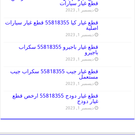
قطع غيار سيارات
ديسمبر 1, 2023
قطع غيار كيا 55818355 قطع غيار سيارات
اصلية
ديسمبر 1, 2023
قطع غيار باجيرو 55818355 سكراب
باجيرو
ديسمبر 1, 2023
قطع غيار جيب 55818355 سكراب جيب
مستعمل
ديسمبر 1, 2023
قطع غيار دودج 55818355 ارخص قطع
غيار دودج
ديسمبر 1, 2023