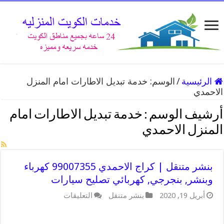
الرئيسية
/
الوسم:
خدمة تبديل الاطارات امام المنزل
الاحمدي
أرشيف الوسم :
خدمة تبديل الاطارات امام
المنزل الاحمدي
بنشر متنقل | كراج الاحمدي 99007355 كهرباء
وبنشر, بنجرجي, كهربائي تصليح سيارات
على
أبريل 19, 2020
بنشر متنقل
التعليقات
بنشر
متنقل
|