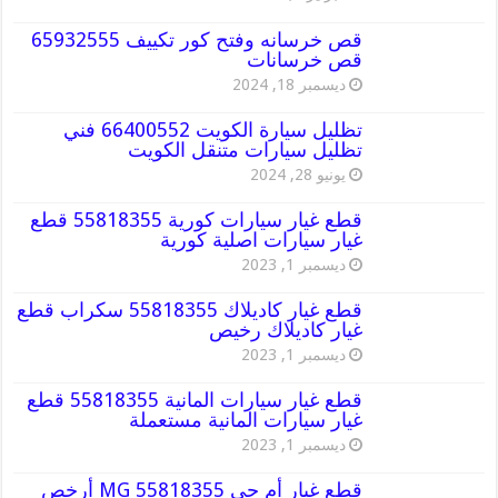
قص خرسانه وفتح كور تكييف 65932555
قص خرسانات
ديسمبر 18, 2024
تظليل سيارة الكويت 66400552 فني
تظليل سيارات متنقل الكويت
يونيو 28, 2024
قطع غيار سيارات كورية 55818355 قطع
غيار سيارات اصلية كورية
ديسمبر 1, 2023
قطع غيار كاديلاك 55818355 سكراب قطع
غيار كاديلاك رخيص
ديسمبر 1, 2023
قطع غيار سيارات المانية 55818355 قطع
غيار سيارات المانية مستعملة
ديسمبر 1, 2023
قطع غيار أم جي MG 55818355 أرخص