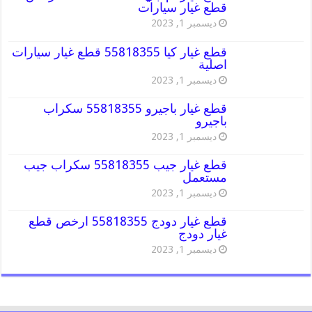
قطع غيار سيارات
ديسمبر 1, 2023
قطع غيار كيا 55818355 قطع غيار سيارات
اصلية
ديسمبر 1, 2023
قطع غيار باجيرو 55818355 سكراب
باجيرو
ديسمبر 1, 2023
قطع غيار جيب 55818355 سكراب جيب
مستعمل
ديسمبر 1, 2023
قطع غيار دودج 55818355 ارخص قطع
غيار دودج
ديسمبر 1, 2023