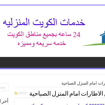
رات امام المنزل الصباحية
الاطارات امام المنزل الصباحية
أخر ا