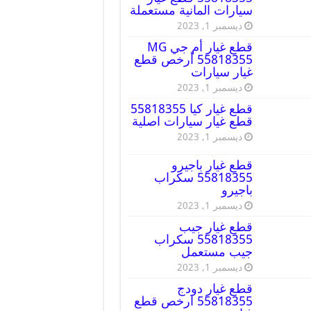
سيارات المانية مستعملة
ديسمبر 1, 2023
قطع غيار أم جي MG
55818355 أرخص قطع
غيار سيارات
ديسمبر 1, 2023
قطع غيار كيا 55818355
قطع غيار سيارات اصلية
ديسمبر 1, 2023
قطع غيار باجيرو
55818355 سكراب
باجيرو
ديسمبر 1, 2023
قطع غيار جيب
55818355 سكراب
جيب مستعمل
ديسمبر 1, 2023
قطع غيار دودج
55818355 ارخص قطع