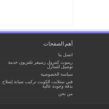
أهم الصفحات
اتصل بنا
ريموت كنترول رسيفر تلفزيون خدمة
توصيل للمنازل
سياسة الخصوصية
فني ستلايت الكويت تركيب صيانة إصلاح
بدقة وجودة عالية
من نحن