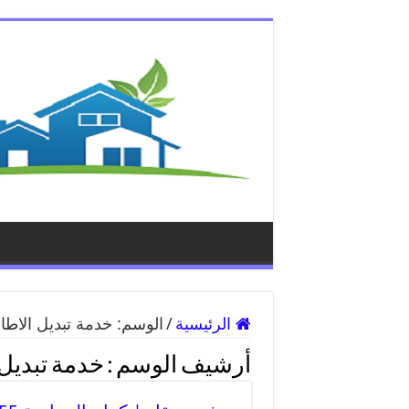
الرئيسية
/
الوسم:
خدمة تبديل الاطا
أرشيف الوسم :
خدمة تبديل 