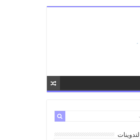
لتدوينات