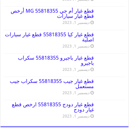
قطع غيار أم جي MG 55818355 أرخص
قطع غيار سيارات
ديسمبر 1, 2023
قطع غيار كيا 55818355 قطع غيار سيارات
اصلية
ديسمبر 1, 2023
قطع غيار باجيرو 55818355 سكراب
باجيرو
ديسمبر 1, 2023
قطع غيار جيب 55818355 سكراب جيب
مستعمل
ديسمبر 1, 2023
قطع غيار دودج 55818355 ارخص قطع
غيار دودج
ديسمبر 1, 2023