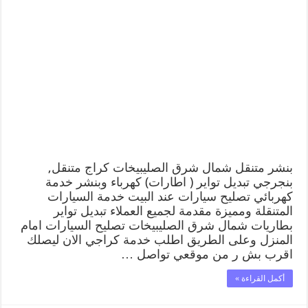
بنشر متنقل شمال شرق الصليبيخات كراج متنقل,
بنجرجي تبديل تواير ( اطارات) كهرباء وبنشر خدمة
كهربائي تصليح سيارات عند البيت خدمة السيارات
المتنقلة ومميزة مقدمة لجميع العملاء تبديل تواير
بطاريات شمال شرق الصليبيخات تصليح السيارات امام
المنزل وعلى الطريق اطلب خدمة كراجي الان ليصلك
اقرب بش ر من موقعي تواصل …
أكمل القراءة »