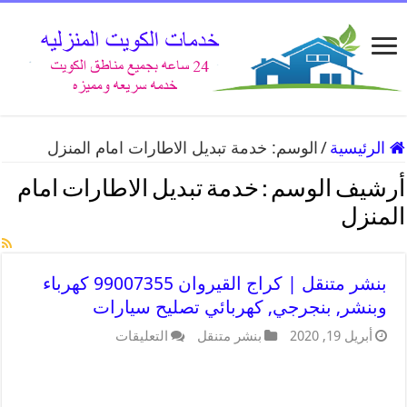
الرئيسية
/
الوسم:
خدمة تبديل الاطارات امام المنزل
أرشيف الوسم :
خدمة تبديل الاطارات امام
المنزل
بنشر متنقل | كراج القيروان 99007355 كهرباء
وبنشر, بنجرجي, كهربائي تصليح سيارات
أبريل 19, 2020
بنشر متنقل
التعليقات