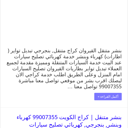
بنشر متنقل القيروان كراج متنقل, بنجرجي تبديل تواير (
اطارات) كهرباء وبنشر خدمة كهربائي تصليح سيارات
عند البيت خدمة السيارات المتنقلة ومميزة مقدمة لجميع
العملاء تبديل تواير بطاريات القيروان تصليح السيارات
امام المنزل وعلى الطريق اطلب خدمة كراجي الان
ليصلك اقرب بشر من موقعي تواصل معنا مباشرة
99007355 تواصل معنا …
أكمل القراءة »
بنشر متنقل | كراج الكويت 99007355 كهرباء
وبنشر, بنجرجي, كهربائي تصليح سيارات