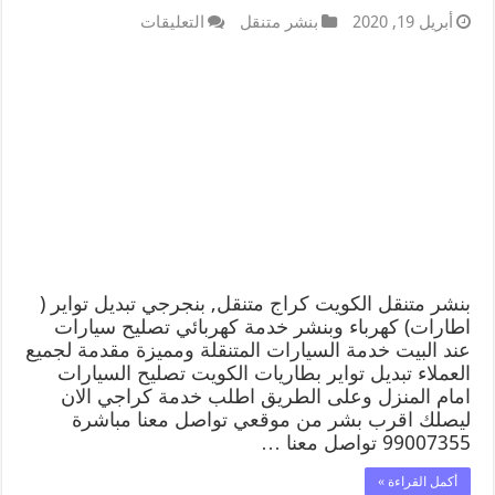
أبريل 19, 2020
بنشر متنقل
التعليقات
بنشر متنقل الكويت كراج متنقل, بنجرجي تبديل تواير (
اطارات) كهرباء وبنشر خدمة كهربائي تصليح سيارات
عند البيت خدمة السيارات المتنقلة ومميزة مقدمة لجميع
العملاء تبديل تواير بطاريات الكويت تصليح السيارات
امام المنزل وعلى الطريق اطلب خدمة كراجي الان
ليصلك اقرب بشر من موقعي تواصل معنا مباشرة
99007355 تواصل معنا …
أكمل القراءة »