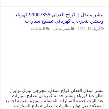
بنشر متنقل | كراج العدان 99007355 كهرباء
وبنشر, بنجرجي, كهربائي تصليح سيارات
أبريل 19, 2020
بنشر متنقل
التعليقات
بنشر متنقل العدان كراج متنقل, بنجرجي تبديل تواير (
اطارات) كهرباء وبنشر خدمة كهربائي تصليح سيارات
عند البيت خدمة السيارات المتنقلة ومميزة مقدمة لجميع
العملاء تبديل تواير بطاريات العدان تصليح السيارات