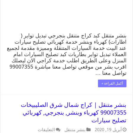
بنشر متنقل كبد كراج متنقل بنجرجي تبديل تواير (
اطارات) كهرباء وبنشر خدمة كهربائي تصليح سيارات
عند البيت خدمة السيارات المتنقلة ومميزة مقدمة لجميع
العملاء تبديل تواير بطاريات كبد تصليح السيارات امام
المنزل وعلى الطريق اطلب خدمة كراجي الان ليصلك
اقرب بشر من موقعي تواصل معنا مباشرة 99007355
تواصل معنا …
أكمل القراءة »
بنشر متنقل | كراج شمال شرق الصليبيخات
99007355 كهرباء وبنشر, بنجرجي, كهربائي
تصليح سيارات
أبريل 19, 2020
بنشر متنقل
التعليقات