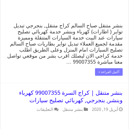
بنشر متنقل صباح السالم كراج متنقل, بنجرجي تبديل
تواير ( اطارات) كهرباء وبنشر خدمة كهربائي تصليح
سيارات عند البيت خدمة السيارات المتنقلة ومميزة
مقدمة لجميع العملاء تبديل تواير بطاريات صباح السالم
تصليح السيارات امام المنزل وعلى الطريق اطلب
خدمة كراجي الان ليصلك اقرب بشر من موقعي تواصل
معنا مباشرة 99007355 …
أكمل القراءة »
بنشر متنقل | كراج السرة 99007355 كهرباء
وبنشر, بنجرجي, كهربائي تصليح سيارات
أبريل 19, 2020
بنشر متنقل
التعليقات