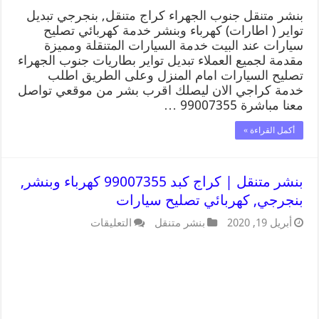
بنشر متنقل جنوب الجهراء كراج متنقل, بنجرجي تبديل
تواير ( اطارات) كهرباء وبنشر خدمة كهربائي تصليح
سيارات عند البيت خدمة السيارات المتنقلة ومميزة
مقدمة لجميع العملاء تبديل تواير بطاريات جنوب الجهراء
تصليح السيارات امام المنزل وعلى الطريق اطلب
خدمة كراجي الان ليصلك اقرب بشر من موقعي تواصل
معنا مباشرة 99007355 …
أكمل القراءة »
بنشر متنقل | كراج كبد 99007355 كهرباء وبنشر,
بنجرجي, كهربائي تصليح سيارات
أبريل 19, 2020
بنشر متنقل
التعليقات