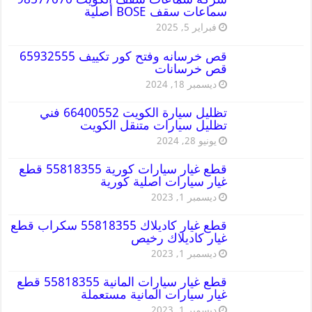
سماعات سقف BOSE أصلية
فبراير 5, 2025
قص خرسانه وفتح كور تكييف 65932555
قص خرسانات
ديسمبر 18, 2024
تظليل سيارة الكويت 66400552 فني
تظليل سيارات متنقل الكويت
يونيو 28, 2024
قطع غيار سيارات كورية 55818355 قطع
غيار سيارات اصلية كورية
ديسمبر 1, 2023
قطع غيار كاديلاك 55818355 سكراب قطع
غيار كاديلاك رخيص
ديسمبر 1, 2023
قطع غيار سيارات المانية 55818355 قطع
غيار سيارات المانية مستعملة
ديسمبر 1, 2023