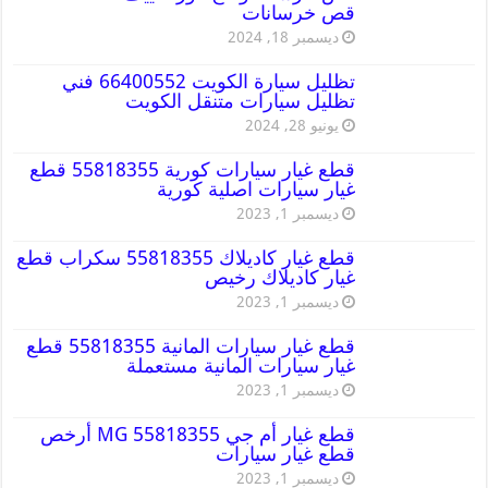
قص خرسانات
ديسمبر 18, 2024
تظليل سيارة الكويت 66400552 فني
تظليل سيارات متنقل الكويت
يونيو 28, 2024
قطع غيار سيارات كورية 55818355 قطع
غيار سيارات اصلية كورية
ديسمبر 1, 2023
قطع غيار كاديلاك 55818355 سكراب قطع
غيار كاديلاك رخيص
ديسمبر 1, 2023
قطع غيار سيارات المانية 55818355 قطع
غيار سيارات المانية مستعملة
ديسمبر 1, 2023
قطع غيار أم جي MG 55818355 أرخص
قطع غيار سيارات
ديسمبر 1, 2023