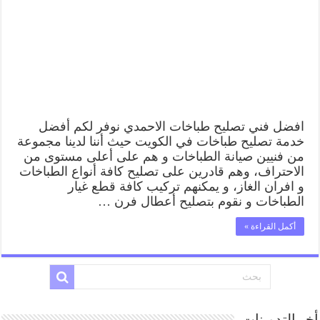
افضل فني تصليح طباخات الاحمدي نوفر لكم أفضل
خدمة تصليح طباخات في الكويت حيث أننا لدينا مجموعة
من فنيين صيانة الطباخات و هم على أعلى مستوى من
الاحتراف، وهم قادرين على تصليح كافة أنواع الطباخات
و افران الغاز، و يمكنهم تركيب كافة قطع غيار
الطباخات و نقوم بتصليح أعطال فرن …
أكمل القراءة »