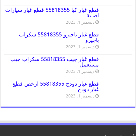
قطع غيار كيا 55818355 قطع غيار سيارات
اصلية
ديسمبر 1, 2023
قطع غيار باجيرو 55818355 سكراب
باجيرو
ديسمبر 1, 2023
قطع غيار جيب 55818355 سكراب جيب
مستعمل
ديسمبر 1, 2023
قطع غيار دودج 55818355 ارخص قطع
غيار دودج
ديسمبر 1, 2023