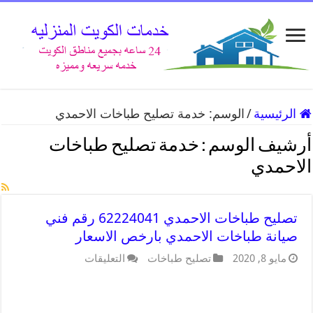
الرئيسية
/
الوسم:
خدمة تصليح طباخات الاحمدي
أرشيف الوسم :
خدمة تصليح طباخات
الاحمدي
تصليح طباخات الاحمدي 62224041 رقم فني
صيانة طباخات الاحمدي بارخص الاسعار
مايو 8, 2020
تصليح طباخات
التعليقات