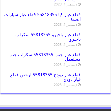
ديسمبر 1, 2023
قطع غيار كيا 55818355 قطع غيار سيارات
اصلية
ديسمبر 1, 2023
قطع غيار باجيرو 55818355 سكراب
باجيرو
ديسمبر 1, 2023
قطع غيار جيب 55818355 سكراب جيب
مستعمل
ديسمبر 1, 2023
قطع غيار دودج 55818355 ارخص قطع
غيار دودج
ديسمبر 1, 2023