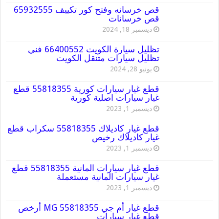
قص خرسانه وفتح كور تكييف 65932555
قص خرسانات
ديسمبر 18, 2024
تظليل سيارة الكويت 66400552 فني
تظليل سيارات متنقل الكويت
يونيو 28, 2024
قطع غيار سيارات كورية 55818355 قطع
غيار سيارات اصلية كورية
ديسمبر 1, 2023
قطع غيار كاديلاك 55818355 سكراب قطع
غيار كاديلاك رخيص
ديسمبر 1, 2023
قطع غيار سيارات المانية 55818355 قطع
غيار سيارات المانية مستعملة
ديسمبر 1, 2023
قطع غيار أم جي MG 55818355 أرخص
قطع غيار سيارات