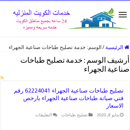
الرئيسية
/
الوسم:
خدمة تصليح طباخات صناعية الجهراء
أرشيف الوسم :
خدمة تصليح طباخات
صناعية الجهراء
تصليح طباخات صناعية الجهراء 62224041 رقم
فني صيانة طباخات صناعية الجهراء بارخص
الاسعار
على
مايو 8, 2020
تصليح طباخات
التعليقات
تصليح
طباخات