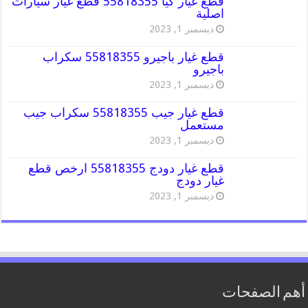
قطع غيار كيا 55818355 قطع غيار سيارات
اصلية
ديسمبر 1, 2023
قطع غيار باجيرو 55818355 سكراب
باجيرو
ديسمبر 1, 2023
قطع غيار جيب 55818355 سكراب جيب
مستعمل
ديسمبر 1, 2023
قطع غيار دودج 55818355 ارخص قطع
غيار دودج
ديسمبر 1, 2023
أهم الصفحات