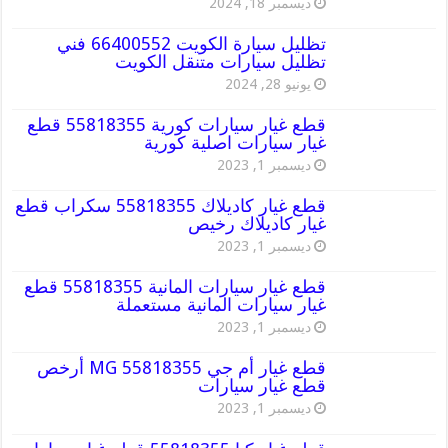
ديسمبر 18, 2024
تظليل سيارة الكويت 66400552 فني
تظليل سيارات متنقل الكويت
يونيو 28, 2024
قطع غيار سيارات كورية 55818355 قطع
غيار سيارات اصلية كورية
ديسمبر 1, 2023
قطع غيار كاديلاك 55818355 سكراب قطع
غيار كاديلاك رخيص
ديسمبر 1, 2023
قطع غيار سيارات المانية 55818355 قطع
غيار سيارات المانية مستعملة
ديسمبر 1, 2023
قطع غيار أم جي MG 55818355 أرخص
قطع غيار سيارات
ديسمبر 1, 2023