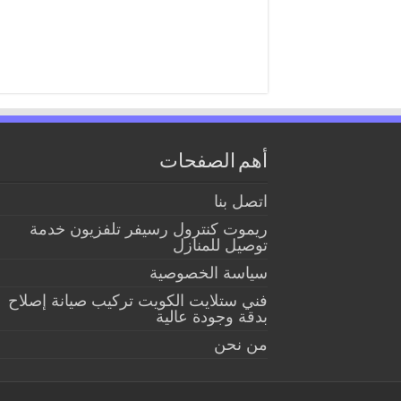
أهم الصفحات
اتصل بنا
ريموت كنترول رسيفر تلفزيون خدمة
توصيل للمنازل
سياسة الخصوصية
فني ستلايت الكويت تركيب صيانة إصلاح
بدقة وجودة عالية
من نحن