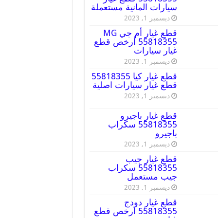
سيارات المانية مستعملة
ديسمبر 1, 2023
قطع غيار أم جي MG
55818355 أرخص قطع
غيار سيارات
ديسمبر 1, 2023
قطع غيار كيا 55818355
قطع غيار سيارات اصلية
ديسمبر 1, 2023
قطع غيار باجيرو
55818355 سكراب
باجيرو
ديسمبر 1, 2023
قطع غيار جيب
55818355 سكراب
جيب مستعمل
ديسمبر 1, 2023
قطع غيار دودج
55818355 ارخص قطع