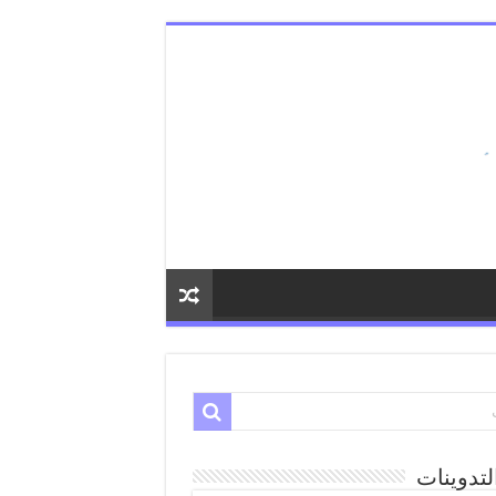
لتدوينات