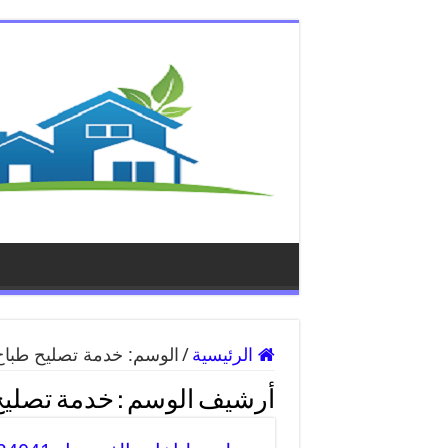
الرئيسية
/
الوسم:
خدمة تصليح طباخ
أرشيف الوسم :
خدمة تصليح