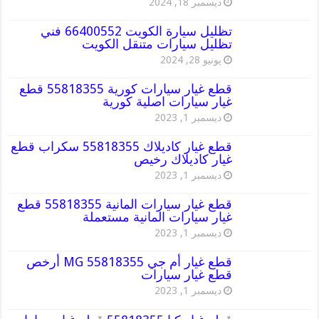
ديسمبر 18, 2024
تظليل سيارة الكويت 66400552 فني
تظليل سيارات متنقل الكويت
يونيو 28, 2024
قطع غيار سيارات كورية 55818355 قطع
غيار سيارات اصلية كورية
ديسمبر 1, 2023
قطع غيار كاديلاك 55818355 سكراب قطع
غيار كاديلاك رخيص
ديسمبر 1, 2023
قطع غيار سيارات المانية 55818355 قطع
غيار سيارات المانية مستعملة
ديسمبر 1, 2023
قطع غيار أم جي MG 55818355 أرخص
قطع غيار سيارات
ديسمبر 1, 2023