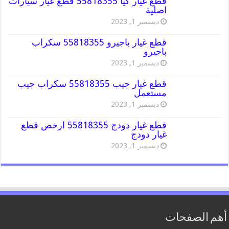
قطع غيار كيا 55818355 قطع غيار سيارات
اصلية
ديسمبر 1, 2023
قطع غيار باجيرو 55818355 سكراب
باجيرو
ديسمبر 1, 2023
قطع غيار جيب 55818355 سكراب جيب
مستعمل
ديسمبر 1, 2023
قطع غيار دودج 55818355 ارخص قطع
غيار دودج
ديسمبر 1, 2023
أهم الصفحات