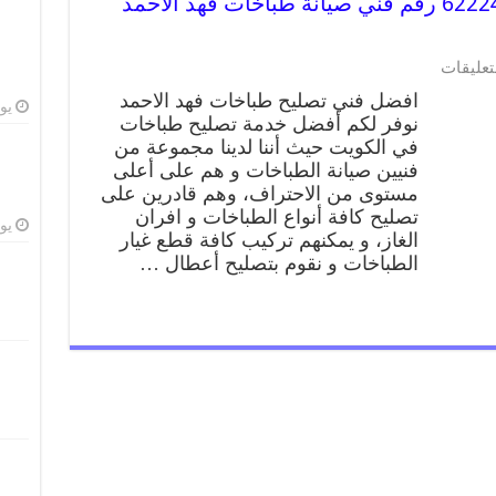
تصليح طباخات فهد الاحمد 62224041 رقم فني صيانة طباخات فهد الاحمد
تعليقات
افضل فني تصليح طباخات فهد الاحمد
يوليو
نوفر لكم أفضل خدمة تصليح طباخات
في الكويت حيث أننا لدينا مجموعة من
فنيين صيانة الطباخات و هم على أعلى
مستوى من الاحتراف، وهم قادرين على
تصليح كافة أنواع الطباخات و افران
يوليو
الغاز، و يمكنهم تركيب كافة قطع غيار
الطباخات و نقوم بتصليح أعطال …