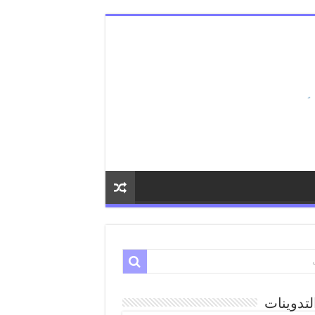
لتدوينات