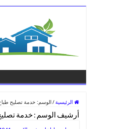
الرئيسية
/
الوسم:
خدمة تصليح طباخ 
أرشيف الوسم :
خدمة تصليح