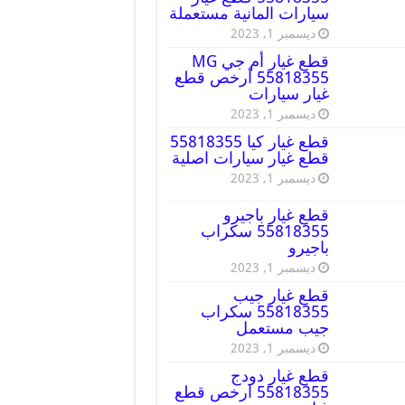
سيارات المانية مستعملة
ديسمبر 1, 2023
قطع غيار أم جي MG
55818355 أرخص قطع
غيار سيارات
ديسمبر 1, 2023
قطع غيار كيا 55818355
قطع غيار سيارات اصلية
ديسمبر 1, 2023
قطع غيار باجيرو
55818355 سكراب
باجيرو
ديسمبر 1, 2023
قطع غيار جيب
55818355 سكراب
جيب مستعمل
ديسمبر 1, 2023
قطع غيار دودج
55818355 ارخص قطع