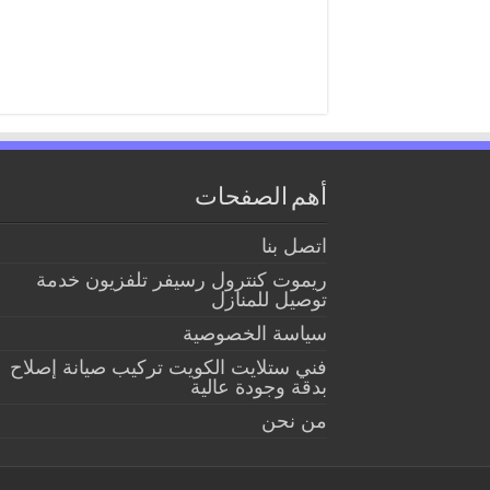
أهم الصفحات
اتصل بنا
ريموت كنترول رسيفر تلفزيون خدمة
توصيل للمنازل
سياسة الخصوصية
فني ستلايت الكويت تركيب صيانة إصلاح
بدقة وجودة عالية
من نحن