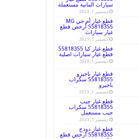
سيارات المانية مستعملة
ديسمبر 1, 2023
قطع غيار أم جي MG
55818355 أرخص قطع
غيار سيارات
ديسمبر 1, 2023
قطع غيار كيا 55818355
قطع غيار سيارات اصلية
ديسمبر 1, 2023
قطع غيار باجيرو
55818355 سكراب
باجيرو
ديسمبر 1, 2023
قطع غيار جيب
55818355 سكراب
جيب مستعمل
ديسمبر 1, 2023
قطع غيار دودج
55818355 ارخص قطع