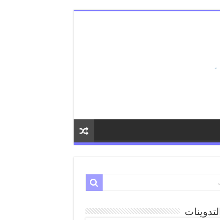
لتدوينات