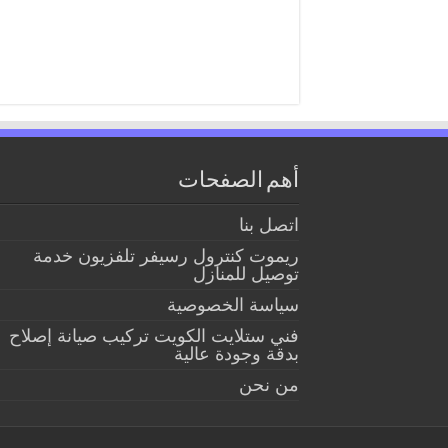
أهم الصفحات
اتصل بنا
ريموت كنترول رسيفر تلفزيون خدمة
توصيل للمنازل
سياسة الخصوصية
فني ستلايت الكويت تركيب صيانة إصلاح
بدقة وجودة عالية
من نحن