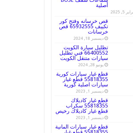
أصلية
ير 5, 2025
قص خرسانه وفتح كور
تكييف 65932555 قص
خرسانات
ديسمبر 18, 2024
تظليل سيارة الكويت
66400552 فني تظليل
سيارات متنقل الكويت
يونيو 28, 2024
قطع غيار سيارات كورية
55818355 قطع غيار
سيارات اصلية كورية
ديسمبر 1, 2023
قطع غيار كاديلاك
55818355 سكراب
قطع غيار كاديلاك رخيص
ديسمبر 1, 2023
قطع غيار سيارات المانية
55818355 قطع غيار