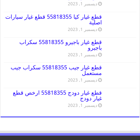
ديسمبر 1, 2023
قطع غيار كيا 55818355 قطع غيار سيارات
اصلية
ديسمبر 1, 2023
قطع غيار باجيرو 55818355 سكراب
باجيرو
ديسمبر 1, 2023
قطع غيار جيب 55818355 سكراب جيب
مستعمل
ديسمبر 1, 2023
قطع غيار دودج 55818355 ارخص قطع
غيار دودج
ديسمبر 1, 2023