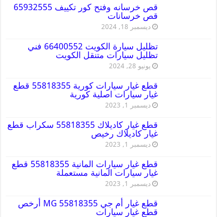
قص خرسانه وفتح كور تكييف 65932555
قص خرسانات
ديسمبر 18, 2024
تظليل سيارة الكويت 66400552 فني
تظليل سيارات متنقل الكويت
يونيو 28, 2024
قطع غيار سيارات كورية 55818355 قطع
غيار سيارات اصلية كورية
ديسمبر 1, 2023
قطع غيار كاديلاك 55818355 سكراب قطع
غيار كاديلاك رخيص
ديسمبر 1, 2023
قطع غيار سيارات المانية 55818355 قطع
غيار سيارات المانية مستعملة
ديسمبر 1, 2023
قطع غيار أم جي MG 55818355 أرخص
قطع غيار سيارات