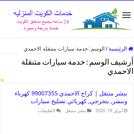
الرئيسية
/
الوسم:
خدمة سيارات متنقلة الاحمدي
أرشيف الوسم :
خدمة سيارات متنقلة
الاحمدي
بنشر متنقل | كراج الاحمدي 99007355 كهرباء
وبنشر, بنجرجي, كهربائي تصليح سيارات
أبريل 19, 2020
بنشر متنقل
التعليقات