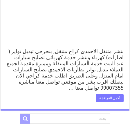
بنشر متنقل الاحمدي كراج متنقل, بنجرجي تبديل تواير (
اطارات) كهرباء وبنشر خدمة كهربائي تصليح سيارات
عند البيت خدمة السيارات المتنقلة ومميزة مقدمة لجميع
العملاء تبديل تواير بطاريات الاحمدي تصليح السيارات
امام المنزل وعلى الطريق اطلب خدمة كراجي الان
ليصلك اقرب بشر من موقعي تواصل معنا مباشرة
99007355 تواصل معنا …
أكمل القراءة »