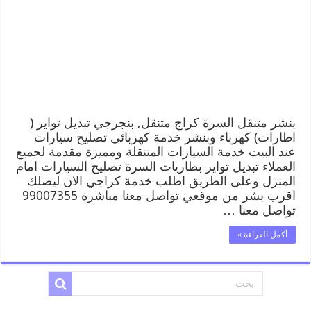
بنشر متنقل السرة كراج متنقل, بنجرجي تبديل تواير (
اطارات) كهرباء وبنشر خدمة كهربائي تصليح سيارات
عند البيت خدمة السيارات المتنقلة ومميزة مقدمة لجميع
العملاء تبديل تواير بطاريات السرة تصليح السيارات امام
المنزل وعلى الطريق اطلب خدمة كراجي الان ليصلك
اقرب بشر من موقعي تواصل معنا مباشرة 99007355
تواصل معنا …
أكمل القراءة »