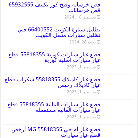
قص خرسانه وفتح كور تكييف 65932555
قص خرسانات
ديسمبر 18, 2024
تظليل سيارة الكويت 66400552 فني
تظليل سيارات متنقل الكويت
يونيو 28, 2024
قطع غيار سيارات كورية 55818355 قطع
غيار سيارات اصلية كورية
ديسمبر 1, 2023
قطع غيار كاديلاك 55818355 سكراب قطع
غيار كاديلاك رخيص
ديسمبر 1, 2023
قطع غيار سيارات المانية 55818355 قطع
غيار سيارات المانية مستعملة
ديسمبر 1, 2023
قطع غيار أم جي MG 55818355 أرخص
قطع غيار سيارات