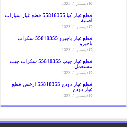
ديسمبر 1, 2023
قطع غيار كيا 55818355 قطع غيار سيارات
اصلية
ديسمبر 1, 2023
قطع غيار باجيرو 55818355 سكراب
باجيرو
ديسمبر 1, 2023
قطع غيار جيب 55818355 سكراب جيب
مستعمل
ديسمبر 1, 2023
قطع غيار دودج 55818355 ارخص قطع
غيار دودج
ديسمبر 1, 2023