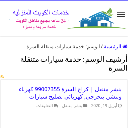
الرئيسية
/
الوسم:
خدمة سيارات متنقلة السرة
أرشيف الوسم :
خدمة سيارات متنقلة
السرة
بنشر متنقل | كراج السرة 99007355 كهرباء
وبنشر, بنجرجي, كهربائي تصليح سيارات
أبريل 19, 2020
بنشر متنقل
التعليقات