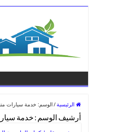
الرئيسية
/
الوسم:
خدمة سيارات متنق
أرشيف الوسم :
خدمة سيارات