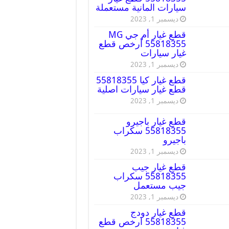
سيارات المانية مستعملة
ديسمبر 1, 2023
قطع غيار أم جي MG
55818355 أرخص قطع
غيار سيارات
ديسمبر 1, 2023
قطع غيار كيا 55818355
قطع غيار سيارات اصلية
ديسمبر 1, 2023
قطع غيار باجيرو
55818355 سكراب
باجيرو
ديسمبر 1, 2023
قطع غيار جيب
55818355 سكراب
جيب مستعمل
ديسمبر 1, 2023
قطع غيار دودج
55818355 ارخص قطع