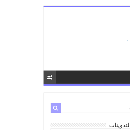
لتدوينات