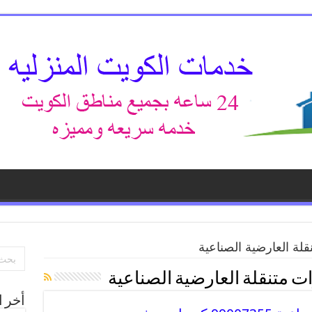
لة العارضية الصناعية
 متنقلة العارضية الصناعية
أخر ا