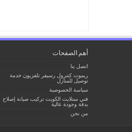
أهم الصفحات
اتصل بنا
ريموت كنترول رسيفر تلفزيون خدمة
توصيل للمنازل
سياسة الخصوصية
فني ستلايت الكويت تركيب صيانة إصلاح
بدقة وجودة عالية
من نحن