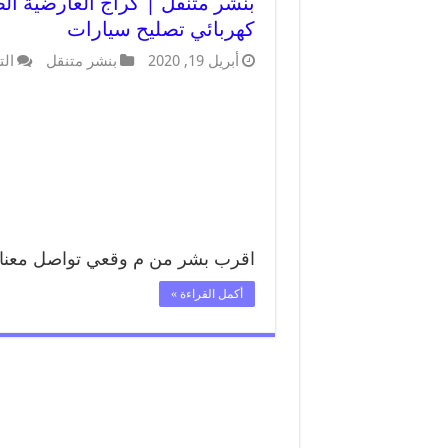
كهربائي تصليح سيارات
أبريل 19, 2020
بنشر متنقل
الت
اقرب بشر من م وقعي تواصل معنا
أكمل القراءة »