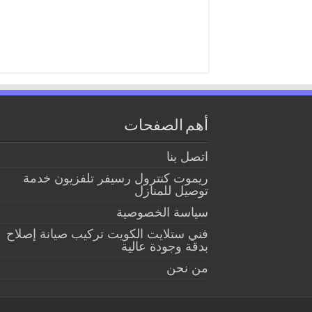
أهم الصفحات
اتصل بنا
ريموت كنترول رسيفر تلفزيون خدمة
توصيل للمنازل
سياسة الخصوصية
فني ستلايت الكويت تركيب صيانة إصلاح
بدقة وجودة عالية
من نحن