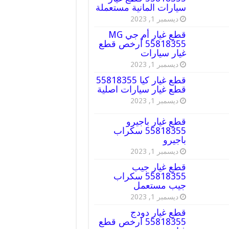
سيارات المانية مستعملة
ديسمبر 1, 2023
قطع غيار أم جي MG
55818355 أرخص قطع
غيار سيارات
ديسمبر 1, 2023
قطع غيار كيا 55818355
قطع غيار سيارات اصلية
ديسمبر 1, 2023
قطع غيار باجيرو
55818355 سكراب
باجيرو
ديسمبر 1, 2023
قطع غيار جيب
55818355 سكراب
جيب مستعمل
ديسمبر 1, 2023
قطع غيار دودج
55818355 ارخص قطع