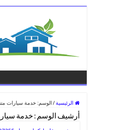
الرئيسية
/
الوسم:
خدمة سيارات متنق
أرشيف الوسم :
خدمة سيارات