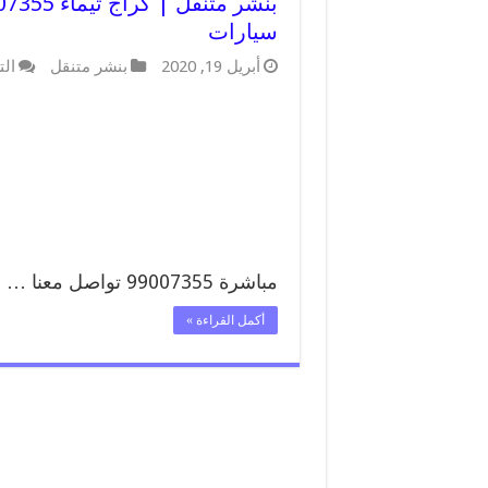
سيارات
أبريل 19, 2020
بنشر متنقل
الت
مباشرة 99007355 تواصل معنا …
أكمل القراءة »