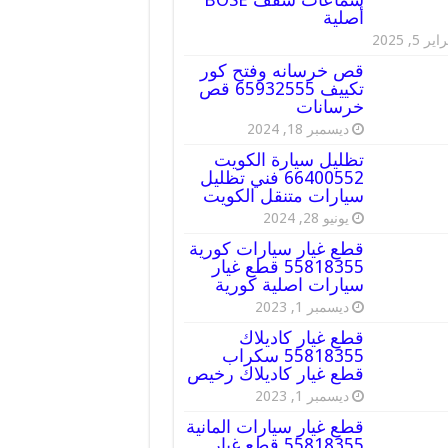
أصلية
ير 5, 2025
قص خرسانه وفتح كور
تكييف 65932555 قص
خرسانات
ديسمبر 18, 2024
تظليل سيارة الكويت
66400552 فني تظليل
سيارات متنقل الكويت
يونيو 28, 2024
قطع غيار سيارات كورية
55818355 قطع غيار
سيارات اصلية كورية
ديسمبر 1, 2023
قطع غيار كاديلاك
55818355 سكراب
قطع غيار كاديلاك رخيص
ديسمبر 1, 2023
قطع غيار سيارات المانية
55818355 قطع غيار