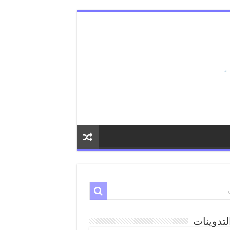
لتدوينات