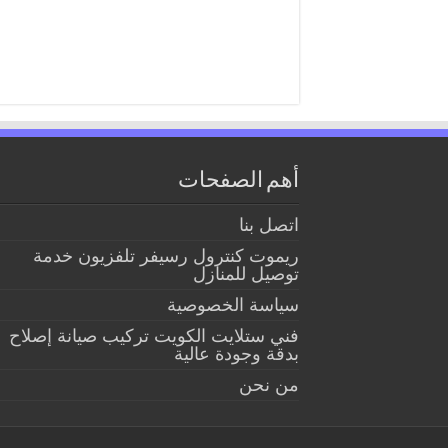
أهم الصفحات
اتصل بنا
ريموت كنترول رسيفر تلفزيون خدمة
توصيل للمنازل
سياسة الخصوصية
فني ستلايت الكويت تركيب صيانة إصلاح
بدقة وجودة عالية
من نحن