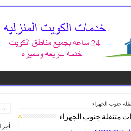
قلة جنوب الجهراء
ت متنقلة جنوب الجهراء
أخر ا