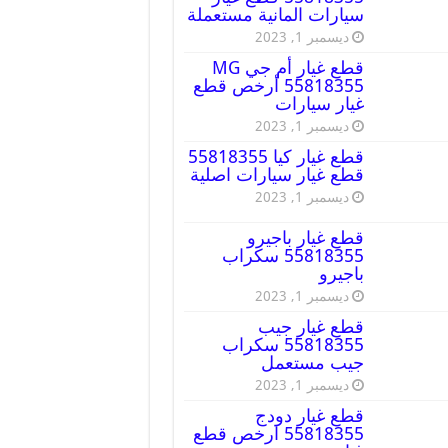
سيارات المانية مستعملة
ديسمبر 1, 2023
قطع غيار أم جي MG
55818355 أرخص قطع
غيار سيارات
ديسمبر 1, 2023
قطع غيار كيا 55818355
قطع غيار سيارات اصلية
ديسمبر 1, 2023
قطع غيار باجيرو
55818355 سكراب
باجيرو
ديسمبر 1, 2023
قطع غيار جيب
55818355 سكراب
جيب مستعمل
ديسمبر 1, 2023
قطع غيار دودج
55818355 ارخص قطع