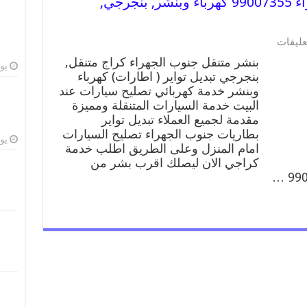
بنشر متنقل | كراج جنوب الجهراء 99007355 كهرباء وبنشر, بنجرجي,
عليقات
بنشر متنقل جنوب الجهراء كراج متنقل,
يوليو
بنجرجي تبديل تواير ( اطارات) كهرباء
وبنشر خدمة كهربائي تصليح سيارات عند
البيت خدمة السيارات المتنقلة ومميزة
مقدمة لجميع العملاء تبديل تواير
بطاريات جنوب الجهراء تصليح السيارات
يوليو
امام المنزل وعلى الطريق اطلب خدمة
كراجي الان ليصلك اقرب بشر من