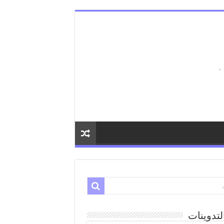
لتدوينات