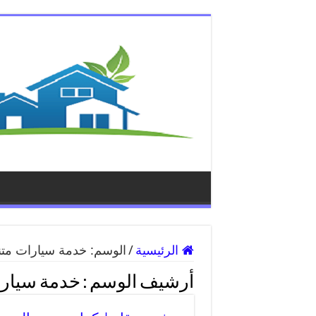
الرئيسية
/
الوسم:
خدمة سيارات متن
أرشيف الوسم :
خدمة سيارا