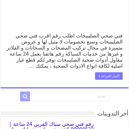
فني صحي الصليبيخات اطلب رقم اقرب فني صحي
الصليبيخات وتمتع بخصومات لا مثيل لها و عروض
متميزة في مجال تركيب المضخات و السخانات و الفلاتر
و غيرها من خدمات السباكة رقم هاتفنا يعمل 24 ساعة
مقاول أدوات صحية الصليبيخات نوفر لكم قطع غيار
اصلية لكافة انواع الادوات الصحية ، يمكنك …
أكمل القراءة »
أخر التدوينات
رقم فني صحي سباك القرين 24 ساعة |