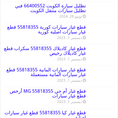
تظليل سيارة الكويت 66400552 فني
تظليل سيارات متنقل الكويت
يونيو 28, 2024
قطع غيار سيارات كورية 55818355 قطع
غيار سيارات اصلية كورية
ديسمبر 1, 2023
قطع غيار كاديلاك 55818355 سكراب قطع
غيار كاديلاك رخيص
ديسمبر 1, 2023
قطع غيار سيارات المانية 55818355 قطع
غيار سيارات المانية مستعملة
ديسمبر 1, 2023
قطع غيار أم جي MG 55818355 أرخص
قطع غيار سيارات
ديسمبر 1, 2023
قطع غيار كيا 55818355 قطع غيار سيارات
اصلية