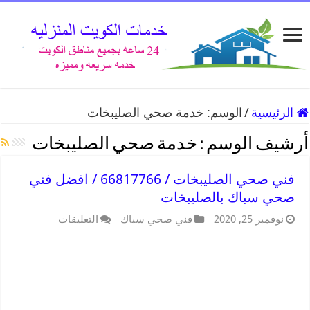
الرئيسية
/
الوسم:
خدمة صحي الصليبخات
أرشيف الوسم :
خدمة صحي الصليبخات
فني صحي الصليبخات / 66817766 / افضل فني
صحي سباك بالصليبخات
نوفمبر 25, 2020
فني صحي سباك
التعليقات