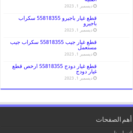
ديسمبر 1, 2023
قطع غيار باجيرو 55818355 سكراب
باجيرو
ديسمبر 1, 2023
قطع غيار جيب 55818355 سكراب جيب
مستعمل
ديسمبر 1, 2023
قطع غيار دودج 55818355 ارخص قطع
غيار دودج
ديسمبر 1, 2023
أهم الصفحات
اتصل بنا