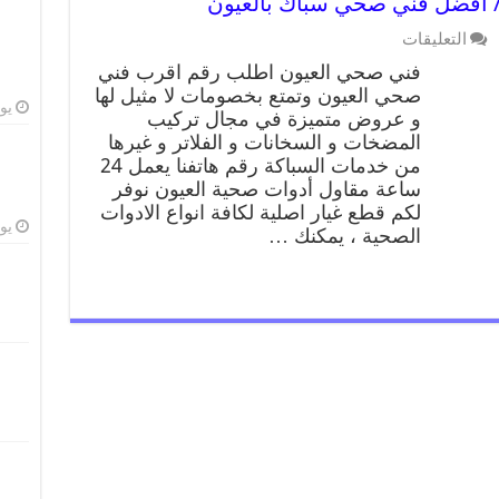
التعليقات
فني صحي العيون اطلب رقم اقرب فني
صحي العيون وتمتع بخصومات لا مثيل لها
يوليو
و عروض متميزة في مجال تركيب
المضخات و السخانات و الفلاتر و غيرها
من خدمات السباكة رقم هاتفنا يعمل 24
ساعة مقاول أدوات صحية العيون نوفر
لكم قطع غيار اصلية لكافة انواع الادوات
يوليو
الصحية ، يمكنك …