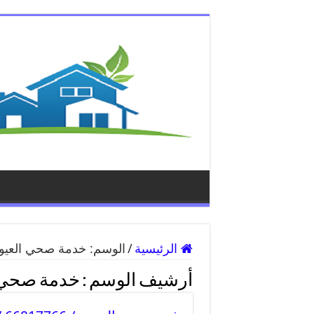
الرئيسية
/
الوسم:
خدمة صحي العيو
أرشيف الوسم :
خدمة صحي 