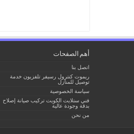
أهم الصفحات
اتصل بنا
ريموت كنترول رسيفر تلفزيون خدمة
توصيل للمنازل
سياسة الخصوصية
فني ستلايت الكويت تركيب صيانة إصلاح
بدقة وجودة عالية
من نحن