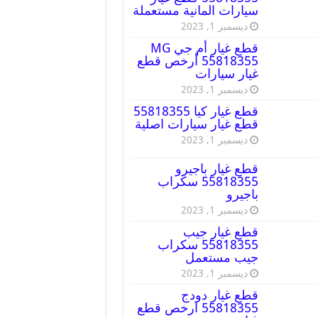
سيارات المانية مستعملة
ديسمبر 1, 2023
قطع غيار أم جي MG
55818355 أرخص قطع
غيار سيارات
ديسمبر 1, 2023
قطع غيار كيا 55818355
قطع غيار سيارات اصلية
ديسمبر 1, 2023
قطع غيار باجيرو
55818355 سكراب
باجيرو
ديسمبر 1, 2023
قطع غيار جيب
55818355 سكراب
جيب مستعمل
ديسمبر 1, 2023
قطع غيار دودج
55818355 ارخص قطع