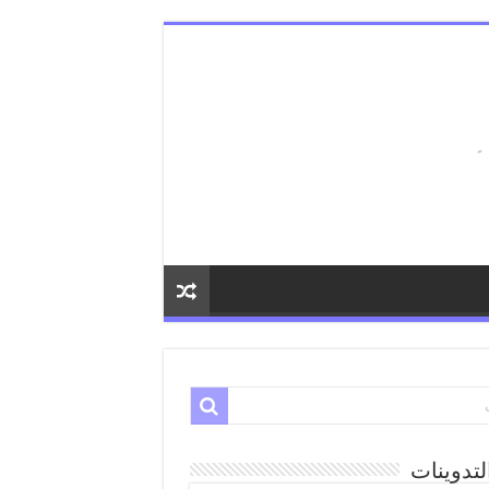
لتدوينات