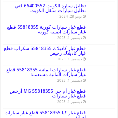
تظليل سيارة الكويت 66400552 فني
تظليل سيارات متنقل الكويت
يونيو 28, 2024
قطع غيار سيارات كورية 55818355 قطع
غيار سيارات اصلية كورية
ديسمبر 1, 2023
قطع غيار كاديلاك 55818355 سكراب قطع
غيار كاديلاك رخيص
ديسمبر 1, 2023
قطع غيار سيارات المانية 55818355 قطع
غيار سيارات المانية مستعملة
ديسمبر 1, 2023
قطع غيار أم جي MG 55818355 أرخص
قطع غيار سيارات
ديسمبر 1, 2023
قطع غيار كيا 55818355 قطع غيار سيارات
اصلية