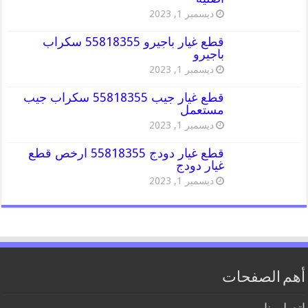
ديسمبر 1, 2023
قطع غيار باجيرو 55818355 سكراب
باجيرو
ديسمبر 1, 2023
قطع غيار جيب 55818355 سكراب جيب
مستعمل
ديسمبر 1, 2023
قطع غيار دودج 55818355 ارخص قطع
غيار دودج
ديسمبر 1, 2023
أهم الصفحات
اتصل بنا