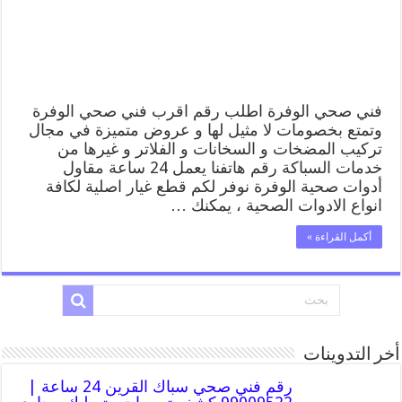
فني
صحي
سباك
بالوفرة
مغلقة
فني صحي الوفرة اطلب رقم اقرب فني صحي الوفرة
وتمتع بخصومات لا مثيل لها و عروض متميزة في مجال
تركيب المضخات و السخانات و الفلاتر و غيرها من
خدمات السباكة رقم هاتفنا يعمل 24 ساعة مقاول
أدوات صحية الوفرة نوفر لكم قطع غيار اصلية لكافة
انواع الادوات الصحية ، يمكنك …
أكمل القراءة »
أخر التدوينات
رقم فني صحي سباك القرين 24 ساعة |