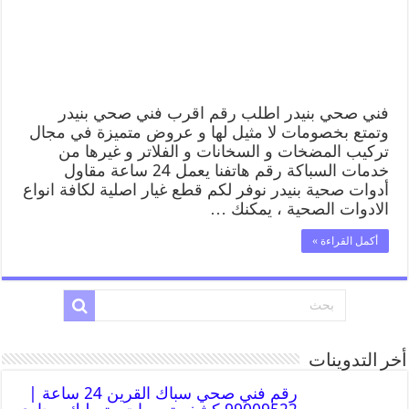
فني صحي بنيدر اطلب رقم اقرب فني صحي بنيدر
وتمتع بخصومات لا مثيل لها و عروض متميزة في مجال
تركيب المضخات و السخانات و الفلاتر و غيرها من
خدمات السباكة رقم هاتفنا يعمل 24 ساعة مقاول
أدوات صحية بنيدر نوفر لكم قطع غيار اصلية لكافة انواع
الادوات الصحية ، يمكنك …
أكمل القراءة »
أخر التدوينات
رقم فني صحي سباك القرين 24 ساعة |