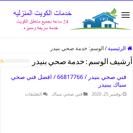
الرئيسية
/
الوسم:
خدمة صحي بنيدر
أرشيف الوسم :
خدمة صحي بنيدر
فني صحي بنيدر / 66817766 / افضل فني صحي
سباك ببنيدر
نوفمبر 25, 2020
فني صحي سباك
التعليقات