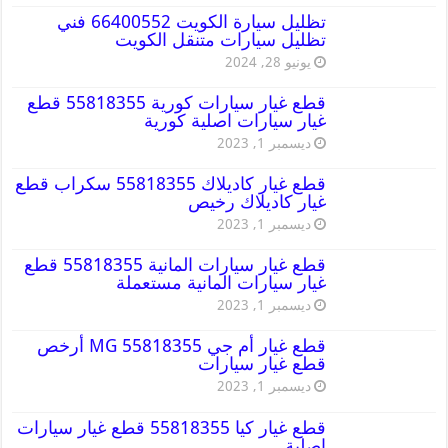
تظليل سيارة الكويت 66400552 فني
تظليل سيارات متنقل الكويت
يونيو 28, 2024
قطع غيار سيارات كورية 55818355 قطع
غيار سيارات اصلية كورية
ديسمبر 1, 2023
قطع غيار كاديلاك 55818355 سكراب قطع
غيار كاديلاك رخيص
ديسمبر 1, 2023
قطع غيار سيارات المانية 55818355 قطع
غيار سيارات المانية مستعملة
ديسمبر 1, 2023
قطع غيار أم جي MG 55818355 أرخص
قطع غيار سيارات
ديسمبر 1, 2023
قطع غيار كيا 55818355 قطع غيار سيارات
اصلية