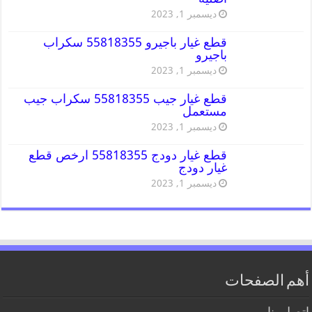
ديسمبر 1, 2023
قطع غيار باجيرو 55818355 سكراب
باجيرو
ديسمبر 1, 2023
قطع غيار جيب 55818355 سكراب جيب
مستعمل
ديسمبر 1, 2023
قطع غيار دودج 55818355 ارخص قطع
غيار دودج
ديسمبر 1, 2023
أهم الصفحات
اتصل بنا