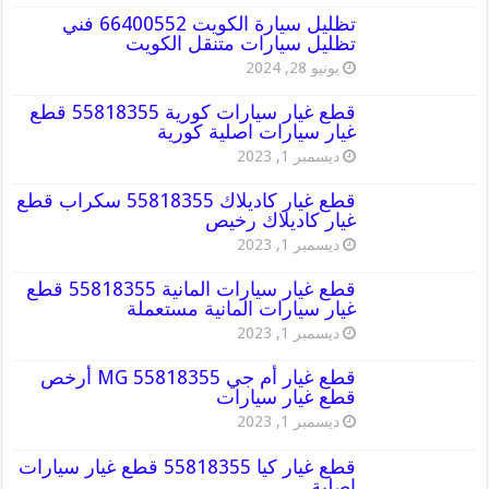
تظليل سيارة الكويت 66400552 فني
تظليل سيارات متنقل الكويت
يونيو 28, 2024
قطع غيار سيارات كورية 55818355 قطع
غيار سيارات اصلية كورية
ديسمبر 1, 2023
قطع غيار كاديلاك 55818355 سكراب قطع
غيار كاديلاك رخيص
ديسمبر 1, 2023
قطع غيار سيارات المانية 55818355 قطع
غيار سيارات المانية مستعملة
ديسمبر 1, 2023
قطع غيار أم جي MG 55818355 أرخص
قطع غيار سيارات
ديسمبر 1, 2023
قطع غيار كيا 55818355 قطع غيار سيارات
اصلية