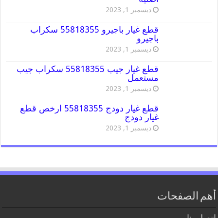
ديسمبر 1, 2023
قطع غيار باجيرو 55818355 سكراب
باجيرو
ديسمبر 1, 2023
قطع غيار جيب 55818355 سكراب جيب
مستعمل
ديسمبر 1, 2023
قطع غيار دودج 55818355 ارخص قطع
غيار دودج
ديسمبر 1, 2023
أهم الصفحات
اتصل بنا