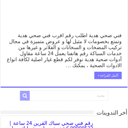
فني صحي هدية اطلب رقم اقرب فني صحي هدية
وتمتع بخصومات لا مثيل لها و عروض متميزة في مجال
تركيب المضخات و السخانات و الفلاتر و غيرها من
خدمات السباكة رقم هاتفنا يعمل 24 ساعة مقاول
أدوات صحية هدية نوفر لكم قطع غيار اصلية لكافة انواع
الادوات الصحية ، يمكنك …
أكمل القراءة »
أخر التدوينات
رقم فني صحي سباك القرين 24 ساعة |