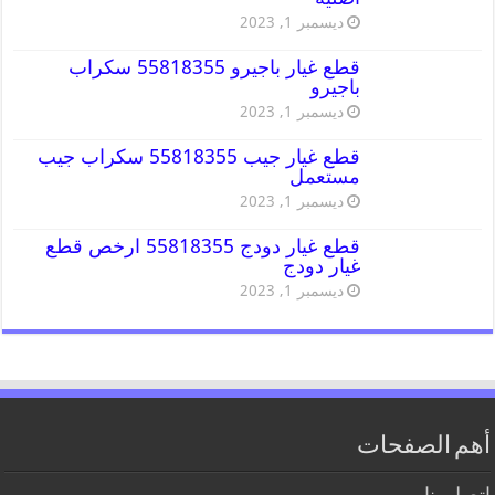
ديسمبر 1, 2023
قطع غيار باجيرو 55818355 سكراب
باجيرو
ديسمبر 1, 2023
قطع غيار جيب 55818355 سكراب جيب
مستعمل
ديسمبر 1, 2023
قطع غيار دودج 55818355 ارخص قطع
غيار دودج
ديسمبر 1, 2023
أهم الصفحات
اتصل بنا