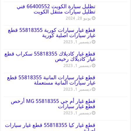
تظليل سيارة الكويت 66400552 فني
تظليل سيارات متنقل الكويت
يونيو 28, 2024
قطع غيار سيارات كورية 55818355 قطع
غيار سيارات اصلية كورية
ديسمبر 1, 2023
قطع غيار كاديلاك 55818355 سكراب قطع
غيار كاديلاك رخيص
ديسمبر 1, 2023
قطع غيار سيارات المانية 55818355 قطع
غيار سيارات المانية مستعملة
ديسمبر 1, 2023
قطع غيار أم جي MG 55818355 أرخص
قطع غيار سيارات
ديسمبر 1, 2023
قطع غيار كيا 55818355 قطع غيار سيارات
اصلية