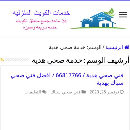
الرئيسية
/
الوسم:
خدمة صحي هدية
أرشيف الوسم :
خدمة صحي هدية
فني صحي هدية / 66817766 / افضل فني صحي
سباك بهدية
نوفمبر 25, 2020
فني صحي سباك
التعليقات