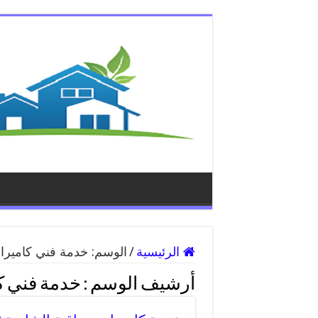
الرئيسية
/
الوسم:
خدمة فني كاميرا
أرشيف الوسم :
خدمة فني ك