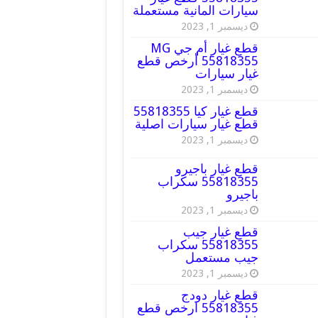
سيارات المانية مستعملة
ديسمبر 1, 2023
قطع غيار أم جي MG
55818355 أرخص قطع
غيار سيارات
ديسمبر 1, 2023
قطع غيار كيا 55818355
قطع غيار سيارات اصلية
ديسمبر 1, 2023
قطع غيار باجيرو
55818355 سكراب
باجيرو
ديسمبر 1, 2023
قطع غيار جيب
55818355 سكراب
جيب مستعمل
ديسمبر 1, 2023
قطع غيار دودج
55818355 ارخص قطع