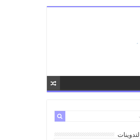
لتدوينات