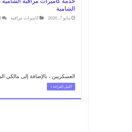
الشامية
مايو 7, 2020
كاميرات مراقبة
ا
العسكريين ، بالإضافة إلى مالكي ال
أكمل القراءة »