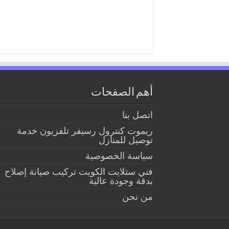
أهم الصفحات
اتصل بنا
ريموت كنترول رسيفر تلفزيون خدمة
توصيل للمنازل
سياسة الخصوصية
فني ستلايت الكويت تركيب صيانة إصلاح
بدقة وجودة عالية
من نحن