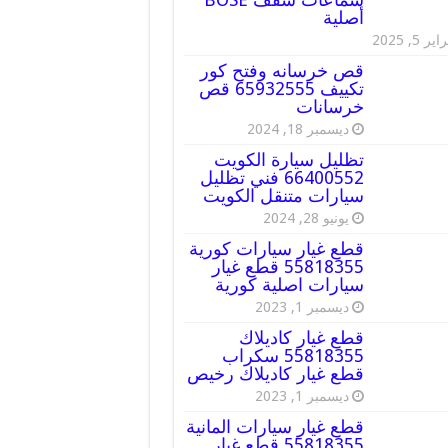
أصلية
ير 5, 2025
قص خرسانه وفتح كور
تكييف 65932555 قص
خرسانات
ديسمبر 18, 2024
تظليل سيارة الكويت
66400552 فني تظليل
سيارات متنقل الكويت
يونيو 28, 2024
قطع غيار سيارات كورية
55818355 قطع غيار
سيارات اصلية كورية
ديسمبر 1, 2023
قطع غيار كاديلاك
55818355 سكراب
قطع غيار كاديلاك رخيص
ديسمبر 1, 2023
قطع غيار سيارات المانية
55818355 قطع غيار