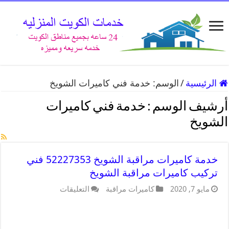
الرئيسية
/
الوسم:
خدمة فني كاميرات الشويخ
أرشيف الوسم :
خدمة فني كاميرات
الشويخ
خدمة كاميرات مراقبة الشويخ 52227353 فني
تركيب كاميرات مراقبة الشويخ
مايو 7, 2020
كاميرات مراقبة
التعليقات