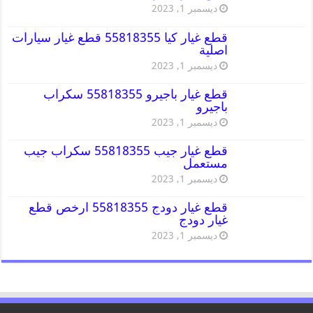
ديسمبر 1, 2023
قطع غيار كيا 55818355 قطع غيار سيارات
اصلية
ديسمبر 1, 2023
قطع غيار باجيرو 55818355 سكراب
باجيرو
ديسمبر 1, 2023
قطع غيار جيب 55818355 سكراب جيب
مستعمل
ديسمبر 1, 2023
قطع غيار دودج 55818355 ارخص قطع
غيار دودج
ديسمبر 1, 2023