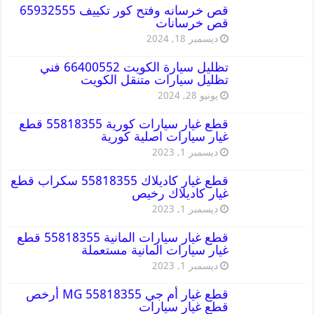
قص خرسانه وفتح كور تكييف 65932555
قص خرسانات
ديسمبر 18, 2024
تظليل سيارة الكويت 66400552 فني
تظليل سيارات متنقل الكويت
يونيو 28, 2024
قطع غيار سيارات كورية 55818355 قطع
غيار سيارات اصلية كورية
ديسمبر 1, 2023
قطع غيار كاديلاك 55818355 سكراب قطع
غيار كاديلاك رخيص
ديسمبر 1, 2023
قطع غيار سيارات المانية 55818355 قطع
غيار سيارات المانية مستعملة
ديسمبر 1, 2023
قطع غيار أم جي MG 55818355 أرخص
قطع غيار سيارات