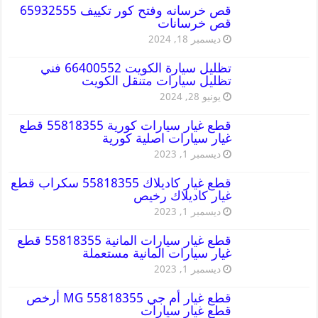
قص خرسانه وفتح كور تكييف 65932555
قص خرسانات
ديسمبر 18, 2024
تظليل سيارة الكويت 66400552 فني
تظليل سيارات متنقل الكويت
يونيو 28, 2024
قطع غيار سيارات كورية 55818355 قطع
غيار سيارات اصلية كورية
ديسمبر 1, 2023
قطع غيار كاديلاك 55818355 سكراب قطع
غيار كاديلاك رخيص
ديسمبر 1, 2023
قطع غيار سيارات المانية 55818355 قطع
غيار سيارات المانية مستعملة
ديسمبر 1, 2023
قطع غيار أم جي MG 55818355 أرخص
قطع غيار سيارات