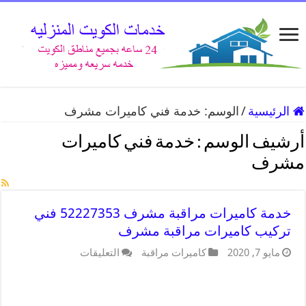
الرئيسية
/
الوسم:
خدمة فني كاميرات مشرف
أرشيف الوسم :
خدمة فني كاميرات
مشرف
خدمة كاميرات مراقبة مشرف 52227353 فني
تركيب كاميرات مراقبة مشرف
مايو 7, 2020
كاميرات مراقبة
التعليقات