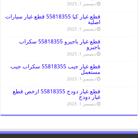
ديسمبر 1, 2023
قطع غيار كيا 55818355 قطع غيار سيارات
اصلية
ديسمبر 1, 2023
قطع غيار باجيرو 55818355 سكراب
باجيرو
ديسمبر 1, 2023
قطع غيار جيب 55818355 سكراب جيب
مستعمل
ديسمبر 1, 2023
قطع غيار دودج 55818355 ارخص قطع
غيار دودج
ديسمبر 1, 2023