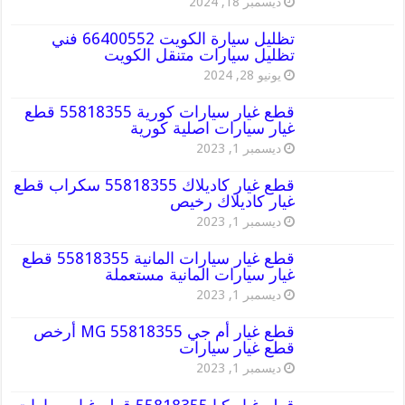
ديسمبر 18, 2024
تظليل سيارة الكويت 66400552 فني
تظليل سيارات متنقل الكويت
يونيو 28, 2024
قطع غيار سيارات كورية 55818355 قطع
غيار سيارات اصلية كورية
ديسمبر 1, 2023
قطع غيار كاديلاك 55818355 سكراب قطع
غيار كاديلاك رخيص
ديسمبر 1, 2023
قطع غيار سيارات المانية 55818355 قطع
غيار سيارات المانية مستعملة
ديسمبر 1, 2023
قطع غيار أم جي MG 55818355 أرخص
قطع غيار سيارات
ديسمبر 1, 2023