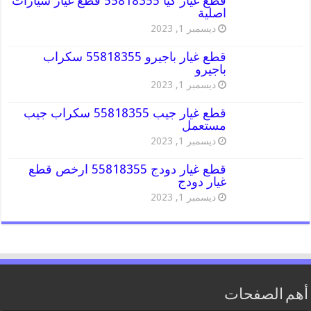
قطع غيار كيا 55818355 قطع غيار سيارات
اصلية
ديسمبر 1, 2023
قطع غيار باجيرو 55818355 سكراب
باجيرو
ديسمبر 1, 2023
قطع غيار جيب 55818355 سكراب جيب
مستعمل
ديسمبر 1, 2023
قطع غيار دودج 55818355 ارخص قطع
غيار دودج
ديسمبر 1, 2023
أهم الصفحات