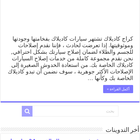
المساعدة
على
الطريق
مغلقة
كراج كاديلاك تشتهر سيارات كاديلاك بفخامتها وجودتها
وموثوقيتها. إذا تعرضت لحادث ، فإننا نقدم إصلاحات
للجسم والطلاء لضمان إصلاح سيارتك بشكل احترافي,
نحن نقدم مجموعة كاملة من خدمات إصلاح السيارات
كاديلاك الخاصة بك. من استعادة الخدوش الصغيرة إلى
الإصلاحات الأكثر جوهرية ، سوف نضمن أن تبدو كاديلاك
الخاصة بك وكأنها …
أكمل القراءة »
أخر التدوينات