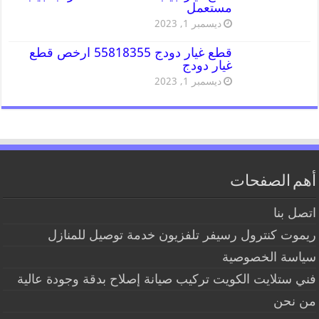
مستعمل
ديسمبر 1, 2023
قطع غيار دودج 55818355 ارخص قطع
غيار دودج
ديسمبر 1, 2023
أهم الصفحات
اتصل بنا
ريموت كنترول رسيفر تلفزيون خدمة توصيل للمنازل
سياسة الخصوصية
فني ستلايت الكويت تركيب صيانة إصلاح بدقة وجودة عالية
من نحن