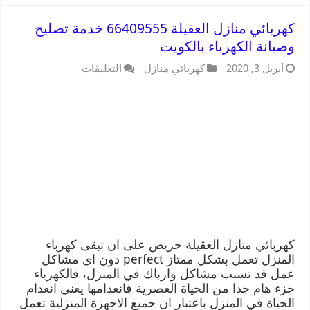
كهربائي منازل العقيلة 66409555 خدمة تصليح
وصيانة الكهرباء بالكويت
أبريل 3, 2020
كهربائي منازل
التعليقات
كهربائي منازل العقيلة حريص على ان تبقى كهرباء
المنزل تعمل بشكل ممتاز perfect دون اي مشاكل
عمل قد تسبب مشاكل وارباك في المنزل، فالكهرباء
جزء هام جدا من الحياة العصرية فانعدامها يعني انعدام
الحياة في المنزل باعتبار ان جميع الاجهزة المنزلية تعمل