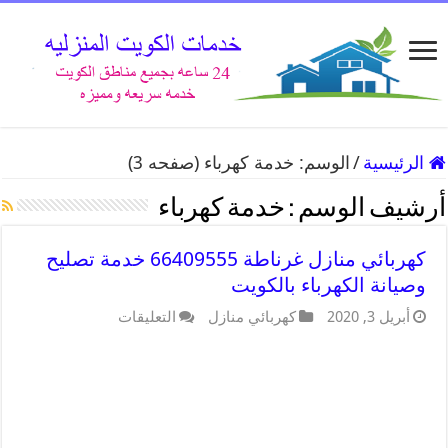
الرئيسية
/
الوسم:
خدمة كهرباء
(صفحه 3)
أرشيف الوسم :
خدمة كهرباء
كهربائي منازل غرناطة 66409555 خدمة تصليح
وصيانة الكهرباء بالكويت
أبريل 3, 2020
كهربائي منازل
التعليقات