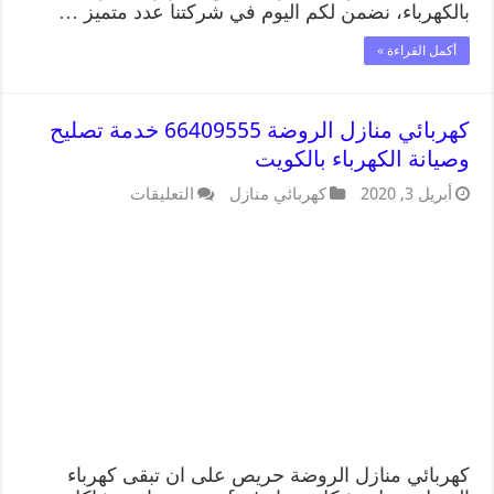
بالكهرباء، نضمن لكم اليوم في شركتنا عدد متميز …
أكمل القراءة »
كهربائي منازل الروضة 66409555 خدمة تصليح
وصيانة الكهرباء بالكويت
أبريل 3, 2020
كهربائي منازل
التعليقات
كهربائي منازل الروضة حريص على ان تبقى كهرباء