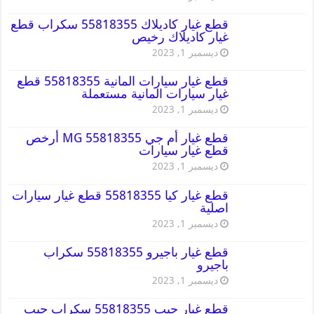
قطع غيار كاديلاك 55818355 سكراب قطع
غيار كاديلاك رخيص
ديسمبر 1, 2023
قطع غيار سيارات المانية 55818355 قطع
غيار سيارات المانية مستعملة
ديسمبر 1, 2023
قطع غيار أم جي MG 55818355 أرخص
قطع غيار سيارات
ديسمبر 1, 2023
قطع غيار كيا 55818355 قطع غيار سيارات
اصلية
ديسمبر 1, 2023
قطع غيار باجيرو 55818355 سكراب
باجيرو
ديسمبر 1, 2023
قطع غيار جيب 55818355 سكراب جيب