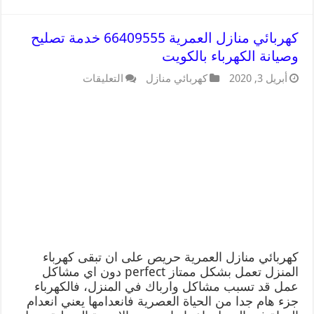
كهربائي منازل العمرية 66409555 خدمة تصليح
وصيانة الكهرباء بالكويت
أبريل 3, 2020
كهربائي منازل
التعليقات
كهربائي منازل العمرية حريص على ان تبقى كهرباء
المنزل تعمل بشكل ممتاز perfect دون اي مشاكل
عمل قد تسبب مشاكل وارباك في المنزل، فالكهرباء
جزء هام جدا من الحياة العصرية فانعدامها يعني انعدام