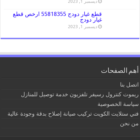
ديسمبر 1, 2023
قطع غيار دودج 55818355 ارخص قطع
غيار دودج
ديسمبر 1, 2023
أهم الصفحات
اتصل بنا
ريموت كنترول رسيفر تلفزيون خدمة توصيل للمنازل
سياسة الخصوصية
فني ستلايت الكويت تركيب صيانة إصلاح بدقة وجودة عالية
من نحن