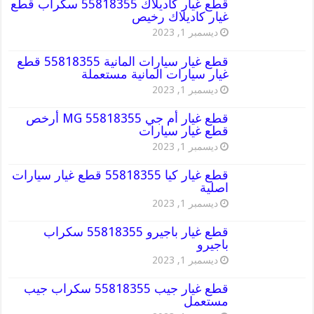
قطع غيار كاديلاك 55818355 سكراب قطع
غيار كاديلاك رخيص
ديسمبر 1, 2023
قطع غيار سيارات المانية 55818355 قطع
غيار سيارات المانية مستعملة
ديسمبر 1, 2023
قطع غيار أم جي MG 55818355 أرخص
قطع غيار سيارات
ديسمبر 1, 2023
قطع غيار كيا 55818355 قطع غيار سيارات
اصلية
ديسمبر 1, 2023
قطع غيار باجيرو 55818355 سكراب
باجيرو
ديسمبر 1, 2023
قطع غيار جيب 55818355 سكراب جيب
مستعمل