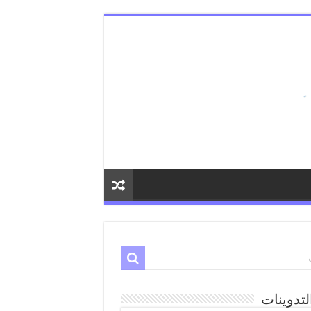
لتدوينات