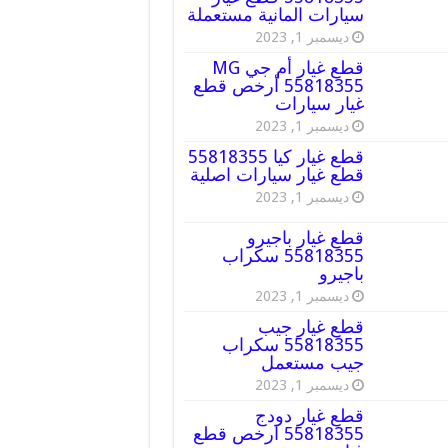
سيارات المانية مستعملة
ديسمبر 1, 2023
قطع غيار أم جي MG
55818355 أرخص قطع
غيار سيارات
ديسمبر 1, 2023
قطع غيار كيا 55818355
قطع غيار سيارات اصلية
ديسمبر 1, 2023
قطع غيار باجيرو
55818355 سكراب
باجيرو
ديسمبر 1, 2023
قطع غيار جيب
55818355 سكراب
جيب مستعمل
ديسمبر 1, 2023
قطع غيار دودج
55818355 ارخص قطع