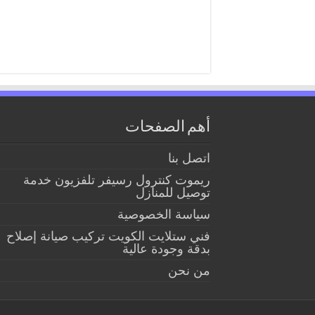
أهم الصفحات
اتصل بنا
ريموت كنترول رسيفر تلفزيون خدمة
توصيل للمنازل
سياسة الخصوصية
فني ستلايت الكويت تركيب صيانة إصلاح
بدقة وجودة عالية
من نحن