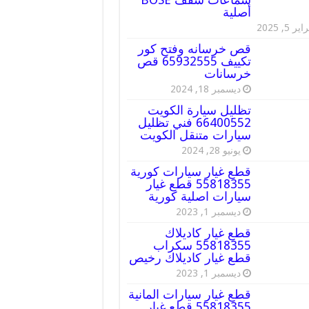
أصلية
ير 5, 2025
قص خرسانه وفتح كور
تكييف 65932555 قص
خرسانات
ديسمبر 18, 2024
تظليل سيارة الكويت
66400552 فني تظليل
سيارات متنقل الكويت
يونيو 28, 2024
قطع غيار سيارات كورية
55818355 قطع غيار
سيارات اصلية كورية
ديسمبر 1, 2023
قطع غيار كاديلاك
55818355 سكراب
قطع غيار كاديلاك رخيص
ديسمبر 1, 2023
قطع غيار سيارات المانية
55818355 قطع غيار