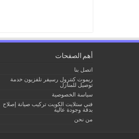
أهم الصفحات
اتصل بنا
ريموت كنترول رسيفر تلفزيون خدمة
توصيل للمنازل
سياسة الخصوصية
فني ستلايت الكويت تركيب صيانة إصلاح
بدقة وجودة عالية
من نحن