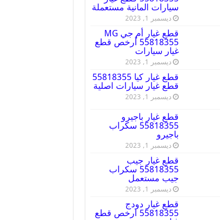
سيارات المانية مستعملة
ديسمبر 1, 2023
قطع غيار أم جي MG
55818355 أرخص قطع
غيار سيارات
ديسمبر 1, 2023
قطع غيار كيا 55818355
قطع غيار سيارات اصلية
ديسمبر 1, 2023
قطع غيار باجيرو
55818355 سكراب
باجيرو
ديسمبر 1, 2023
قطع غيار جيب
55818355 سكراب
جيب مستعمل
ديسمبر 1, 2023
قطع غيار دودج
55818355 ارخص قطع