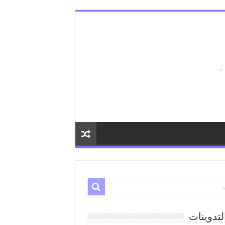
لتدوينات