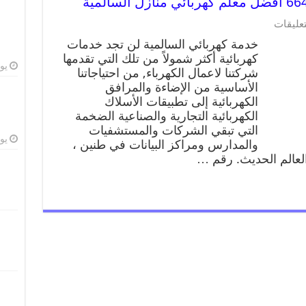
تعليقات
خدمة كهربائي السالمية لن تجد خدمات
كهربائية أكثر شمولاً من تلك التي تقدمها
يوليو
شركتنا لاعمال الكهرباء, من احتياجاتنا
الأساسية من الإضاءة والمرافق
الكهربائية إلى تطبيقات الأسلاك
الكهربائية التجارية والصناعية الضخمة
التي تبقي الشركات والمستشفيات
يوليو
والمدارس ومراكز البيانات في طنين ،
 العالم الحديث. رقم …