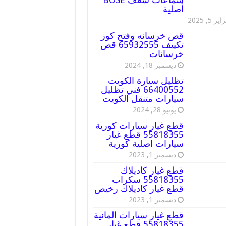
أصلية
ير 5, 2025
قص خرسانه وفتح كور
تكييف 65932555 قص
خرسانات
ديسمبر 18, 2024
تظليل سيارة الكويت
66400552 فني تظليل
سيارات متنقل الكويت
يونيو 28, 2024
قطع غيار سيارات كورية
55818355 قطع غيار
سيارات اصلية كورية
ديسمبر 1, 2023
قطع غيار كاديلاك
55818355 سكراب
قطع غيار كاديلاك رخيص
ديسمبر 1, 2023
قطع غيار سيارات المانية
55818355 قطع غيار