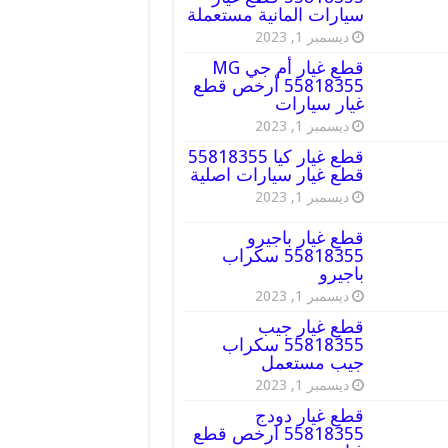
سيارات المانية مستعملة
ديسمبر 1, 2023
قطع غيار أم جي MG
55818355 أرخص قطع
غيار سيارات
ديسمبر 1, 2023
قطع غيار كيا 55818355
قطع غيار سيارات اصلية
ديسمبر 1, 2023
قطع غيار باجيرو
55818355 سكراب
باجيرو
ديسمبر 1, 2023
قطع غيار جيب
55818355 سكراب
جيب مستعمل
ديسمبر 1, 2023
قطع غيار دودج
55818355 ارخص قطع