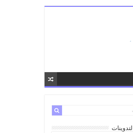
لتدوينات