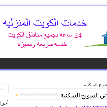
ويخ السكنية
ئي الشويخ السكنية
أخر ا