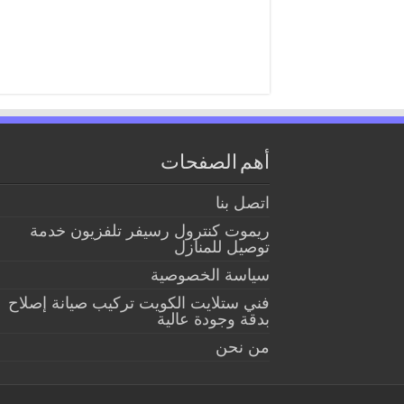
أهم الصفحات
اتصل بنا
ريموت كنترول رسيفر تلفزيون خدمة
توصيل للمنازل
سياسة الخصوصية
فني ستلايت الكويت تركيب صيانة إصلاح
بدقة وجودة عالية
من نحن