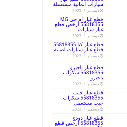
سيارات المانية مستعملة
ديسمبر 1, 2023
قطع غيار أم جي MG
55818355 أرخص قطع
غيار سيارات
ديسمبر 1, 2023
قطع غيار كيا 55818355
قطع غيار سيارات اصلية
ديسمبر 1, 2023
قطع غيار باجيرو
55818355 سكراب
باجيرو
ديسمبر 1, 2023
قطع غيار جيب
55818355 سكراب
جيب مستعمل
ديسمبر 1, 2023
قطع غيار دودج
55818355 ارخص قطع