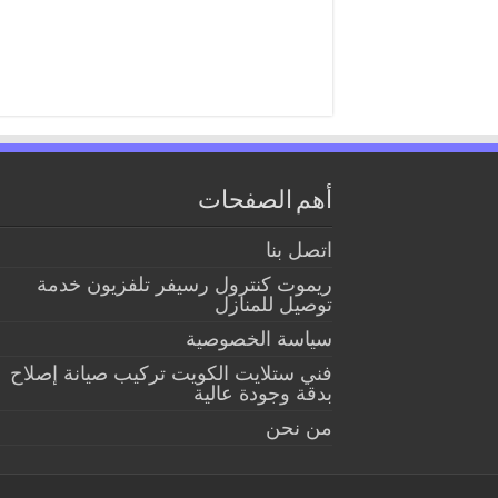
أهم الصفحات
اتصل بنا
ريموت كنترول رسيفر تلفزيون خدمة
توصيل للمنازل
سياسة الخصوصية
فني ستلايت الكويت تركيب صيانة إصلاح
بدقة وجودة عالية
من نحن