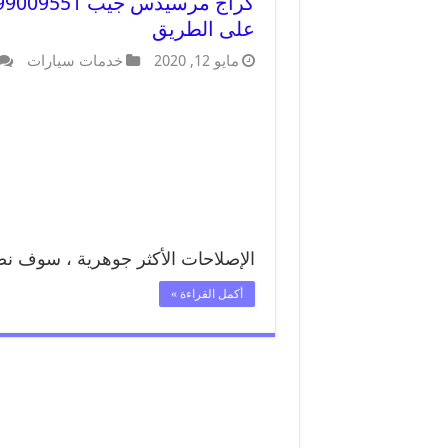
على الطريق
مايو 12, 2020
خدمات سيارات
الإصلاحات الأكثر جوهرية ، سوف 
أكمل القراءة »