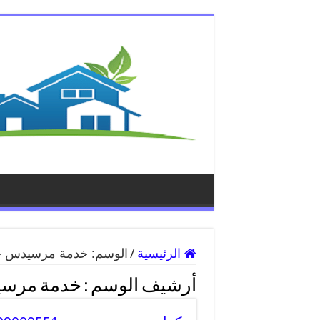
الرئيسية
/
الوسم:
خدمة مرسيدس 
أرشيف الوسم :
خدمة مرس