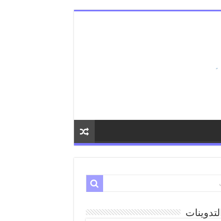
لتدوينات