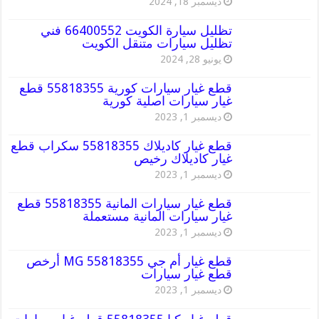
ديسمبر 18, 2024
تظليل سيارة الكويت 66400552 فني
تظليل سيارات متنقل الكويت
يونيو 28, 2024
قطع غيار سيارات كورية 55818355 قطع
غيار سيارات اصلية كورية
ديسمبر 1, 2023
قطع غيار كاديلاك 55818355 سكراب قطع
غيار كاديلاك رخيص
ديسمبر 1, 2023
قطع غيار سيارات المانية 55818355 قطع
غيار سيارات المانية مستعملة
ديسمبر 1, 2023
قطع غيار أم جي MG 55818355 أرخص
قطع غيار سيارات
ديسمبر 1, 2023