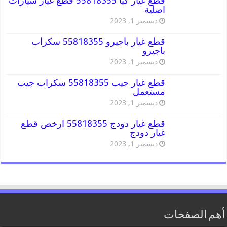
قطع غيار كيا 55818355 قطع غيار سيارات
اصلية
ديسمبر 1, 2023
قطع غيار باجيرو 55818355 سكراب
باجيرو
ديسمبر 1, 2023
قطع غيار جيب 55818355 سكراب جيب
مستعمل
ديسمبر 1, 2023
قطع غيار دودج 55818355 ارخص قطع
غيار دودج
ديسمبر 1, 2023
أهم الصفحات