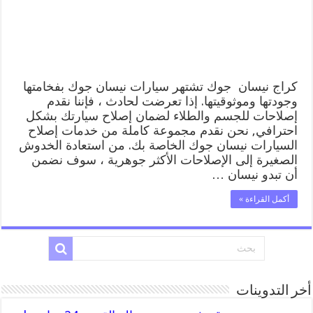
خدمة
المساعدة
على
الطريق
مغلقة
كراج نيسان جوك تشتهر سيارات نيسان جوك بفخامتها
وجودتها وموثوقيتها. إذا تعرضت لحادث ، فإننا نقدم
إصلاحات للجسم والطلاء لضمان إصلاح سيارتك بشكل
احترافي, نحن نقدم مجموعة كاملة من خدمات إصلاح
السيارات نيسان جوك الخاصة بك. من استعادة الخدوش
الصغيرة إلى الإصلاحات الأكثر جوهرية ، سوف نضمن
أن تبدو نيسان …
أكمل القراءة »
أخر التدوينات