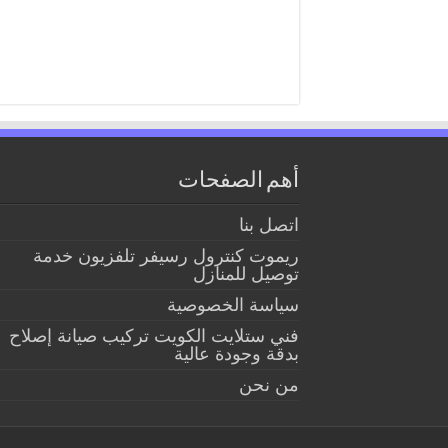
أهم الصفحات
اتصل بنا
ريموت كنترول رسيفر تلفزيون خدمة
توصيل للمنازل
سياسة الخصوصية
فني ستلايت الكويت تركيب صيانة إصلاح
بدقة وجودة عالية
من نحن