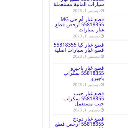
سيارات المانية مستعملة
ديسمبر 1, 2023
قطع غيار أم جي MG
55818355 أرخص قطع
غيار سيارات
ديسمبر 1, 2023
قطع غيار كيا 55818355
قطع غيار سيارات اصلية
ديسمبر 1, 2023
قطع غيار باجيرو
55818355 سكراب
باجيرو
ديسمبر 1, 2023
قطع غيار جيب
55818355 سكراب
جيب مستعمل
ديسمبر 1, 2023
قطع غيار دودج
55818355 ارخص قطع