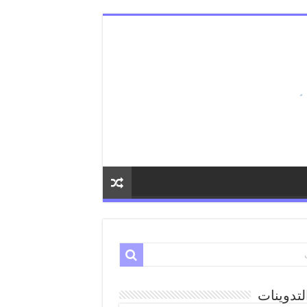
لتدوينات