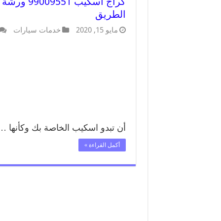
كراج اسكي
الطريق
مايو 15, 2020
خدمات سيارات
أن تبدو اسكيب الخاصة بك وكأنها …
أكمل القراءة »